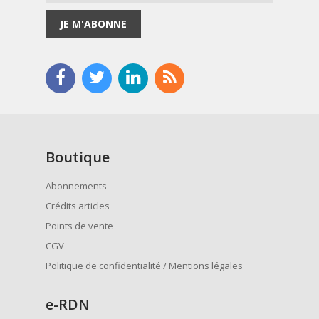
JE M'ABONNE
Boutique
Abonnements
Crédits articles
Points de vente
CGV
Politique de confidentialité / Mentions légales
e
-RDN