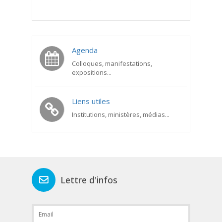
Agenda
Colloques, manifestations,
expositions...
Liens utiles
Institutions, ministères, médias...
Lettre d'infos