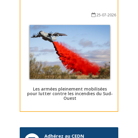
25-07-2026
Les armées pleinement mobilisées
pour lutter contre les incendies du Sud-
Ouest
Adhérez au CEDN