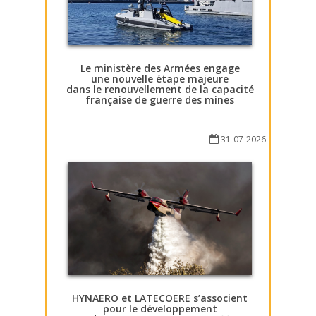
Le ministère des Armées engage
une nouvelle étape majeure
dans le renouvellement de la capacité
française de guerre des mines
31-07-2026
HYNAERO et LATECOERE s’associent
pour le développement