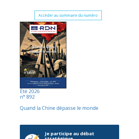
Accéder au sommaire du numéro
Été 2026
n° 892
Quand la Chine dépasse le monde
Je participe au débat
stratégique