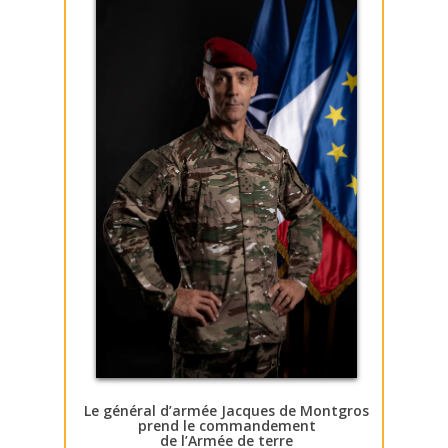
Le général d’armée Jacques de Montgros
prend le commandement
de l’Armée de terre