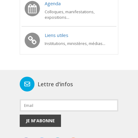
Agenda
Colloques, manifestations,
expositions...
Liens utiles
Institutions, ministères, médias...
Lettre d'infos
JE M'ABONNE