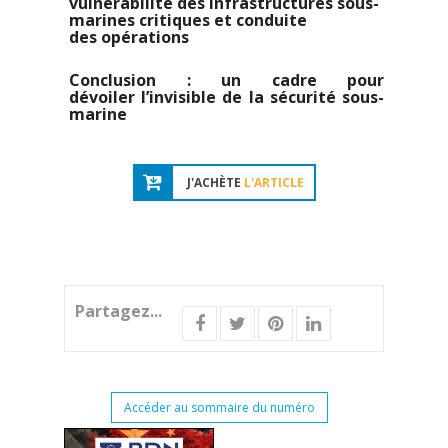
vulnérabilité des infrastructures sous-
marines critiques et conduite
des opérations
Conclusion : un cadre pour
dévoiler l’invisible de la sécurité sous-
marine
J'ACHÈTE
L'ARTICLE
Partagez...
Accéder au sommaire du numéro