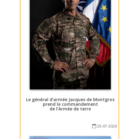
Le général d’armée Jacques de Montgros
prend le commandement
de l’Armée de terre
25-07-2026