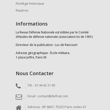
Florilège historique
Repères
Informations
La Revue Défense Nationale est éditée par le Comité
d’études de défense nationale (association loi de 1901)
Directeur de la publication : Luc de Rancourt
Adresse géographique : École militaire,
1 place Joffre, Paris VII
Nous Contacter
Tél. : 01 44 42 31 90
Email : contact@defnat.com
Adresse : BP 8607, 75325 Paris cedex 07