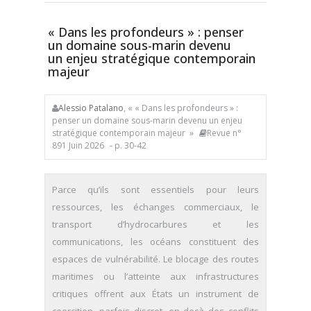
« Dans les profondeurs » : penser
un domaine sous-marin devenu
un enjeu stratégique contemporain
majeur
Alessio Patalano
, « « Dans les profondeurs » :
penser un domaine sous-marin devenu un enjeu
stratégique contemporain majeur »
Revue n°
891 Juin 2026
- p. 30-42
Parce qu’ils sont essentiels pour leurs
ressources, les échanges commerciaux, le
transport d’hydrocarbures et les
communications, les océans constituent des
espaces de vulnérabilité. Le blocage des routes
maritimes ou l’atteinte aux infrastructures
critiques offrent aux États un instrument de