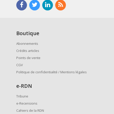
Boutique
Abonnements
Crédits articles
Points de vente
CGV
Politique de confidentialité / Mentions légales
e
-RDN
Tribune
e-Recensions
Cahiers de la RDN