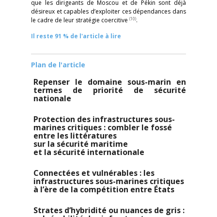
que les dirigeants de Moscou et de Pékin sont déjà
désireux et capables d’exploiter ces dépendances dans
(10)
le cadre de leur stratégie coercitive
.
Il reste 91 % de l'article à lire
Plan de l'article
Repenser le domaine sous-marin en
termes de priorité de sécurité
nationale
Protection des infrastructures sous-
marines critiques : combler le fossé
entre les littératures
sur la sécurité maritime
et la sécurité internationale
Connectées et vulnérables : les
infrastructures sous-marines critiques
à l’ère de la compétition entre États
Strates d’hybridité ou nuances de gris :