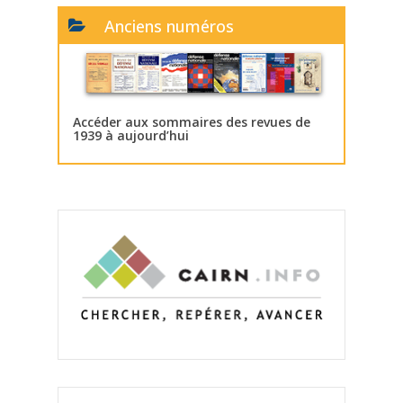
Anciens numéros
Accéder aux sommaires des revues de
1939 à aujourd’hui