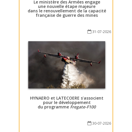
Le ministère des Armées engage
une nouvelle étape majeure
dans le renouvellement de la capacité
française de guerre des mines
31-07-2026
HYNAERO et LATECOERE s’associent
pour le développement
du programme
Fregate-F100
30-07-2026