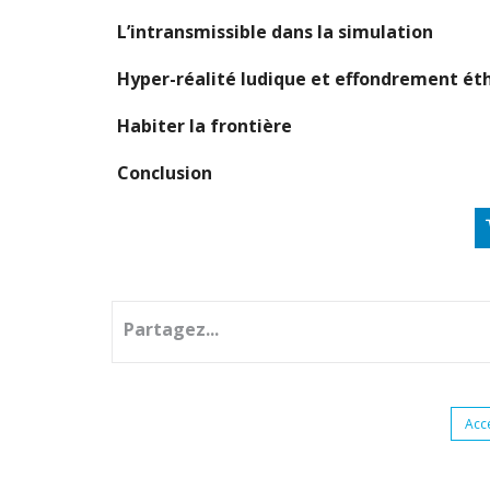
L’intransmissible dans la simulation
Hyper-réalité ludique et effondrement ét
Habiter la frontière
Conclusion
Partagez...
Acc