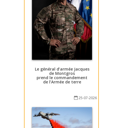
Le général d’armée Jacques
de Montgros
prend le commandement
de l’Armée de terre
25-07-2026