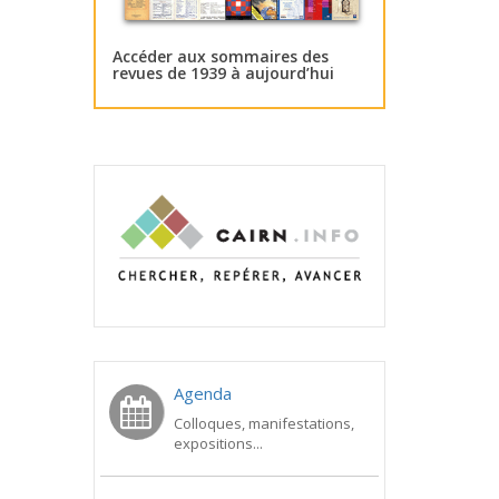
Accéder aux sommaires des
revues de 1939 à aujourd’hui
Agenda
Colloques, manifestations,
expositions...