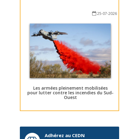
25-07-2026
Les armées pleinement mobilisées
pour lutter contre les incendies du Sud-
Ouest
Adhérez au CEDN