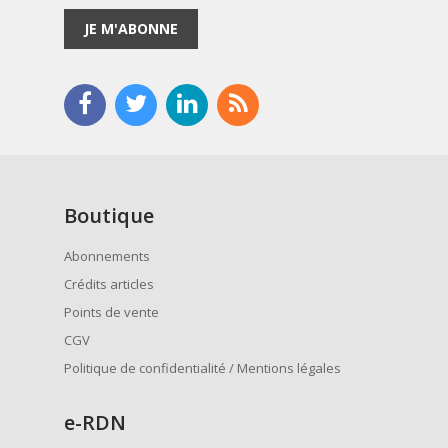
JE M'ABONNE
Boutique
Abonnements
Crédits articles
Points de vente
CGV
Politique de confidentialité / Mentions légales
e
-RDN