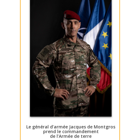
Le général d’armée Jacques de Montgros
prend le commandement
de l’Armée de terre