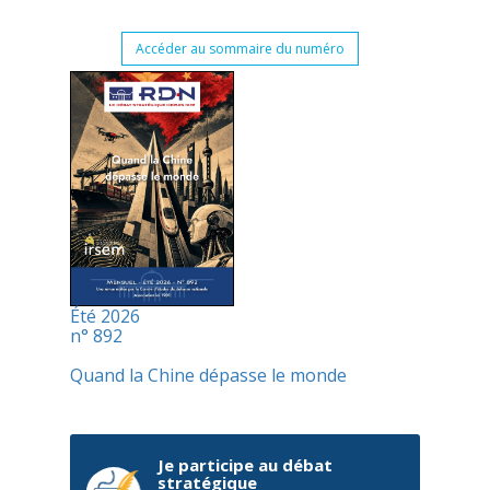
Accéder au sommaire du numéro
Été 2026
n° 892
Quand la Chine dépasse le monde
Je participe au débat
stratégique