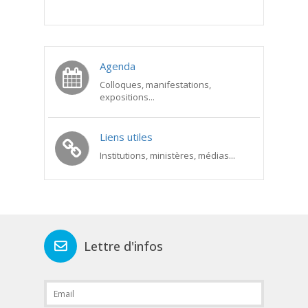
Agenda
Colloques, manifestations,
expositions...
Liens utiles
Institutions, ministères, médias...
Lettre d'infos