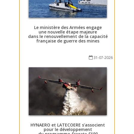
Le ministère des Armées engage
une nouvelle étape majeure
dans le renouvellement de la capacité
française de guerre des mines
31-07-2026
HYNAERO et LATECOERE s’associent
pour le développement
du programme
Fregate-F100