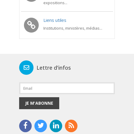
expositions...
Liens utiles
Institutions, ministères, médias...
Lettre d'infos
JE M'ABONNE