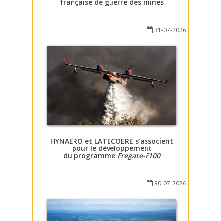
française de guerre des mines
31-07-2026
HYNAERO et LATECOERE s’associent
pour le développement
du programme
Fregate-F100
30-07-2026