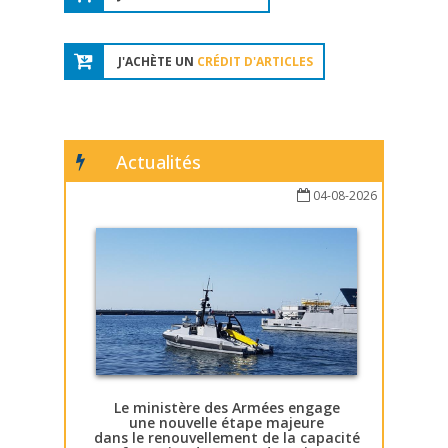
J'ACHÈTE UN
CRÉDIT D'ARTICLES
Actualités
04-08-2026
Le ministère des Armées engage
une nouvelle étape majeure
dans le renouvellement de la capacité