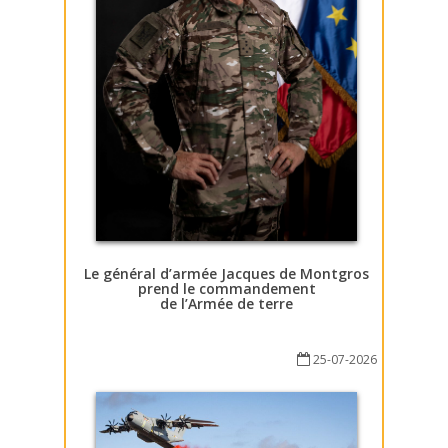
Le général d’armée Jacques de Montgros
prend le commandement
de l’Armée de terre
25-07-2026