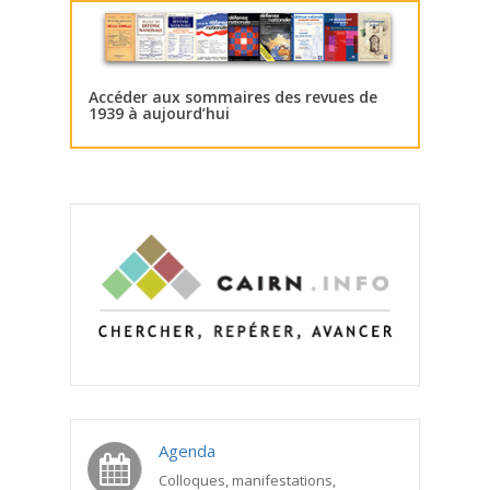
Accéder aux sommaires des revues de
1939 à aujourd’hui
Agenda
Colloques, manifestations,