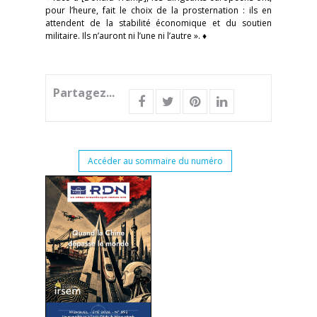
pour l’heure, fait le choix de la prosternation : ils en
attendent de la stabilité économique et du soutien
militaire. Ils n’auront ni l’une ni l’autre ». ♦
Partagez...
Accéder au sommaire du numéro