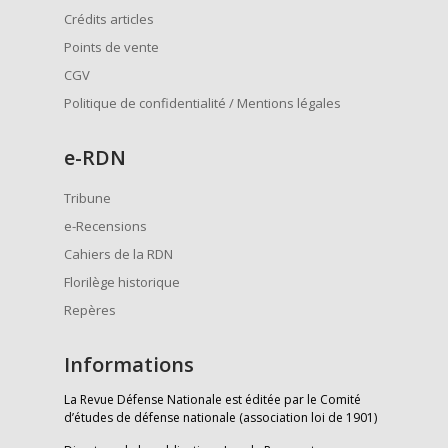
Crédits articles
Points de vente
CGV
Politique de confidentialité / Mentions légales
e
-RDN
Tribune
e-Recensions
Cahiers de la RDN
Florilège historique
Repères
Informations
La Revue Défense Nationale est éditée par le Comité
d’études de défense nationale (association loi de 1901)