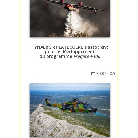
HYNAERO et LATECOERE s’associent
pour le développement
du programme
Fregate-F100
30-07-2026