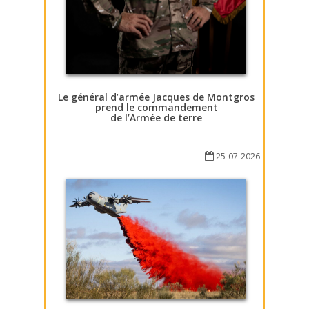
Le général d’armée Jacques de Montgros
prend le commandement
de l’Armée de terre
25-07-2026