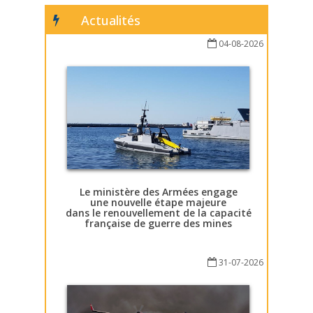
Actualités
04-08-2026
Le ministère des Armées engage
une nouvelle étape majeure
dans le renouvellement de la capacité
française de guerre des mines
31-07-2026