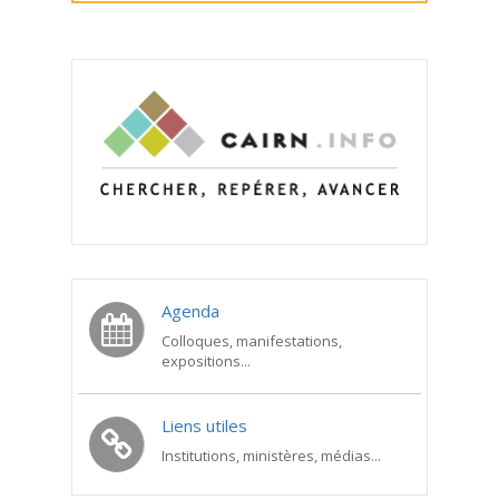
Agenda
Colloques, manifestations,
expositions...
Liens utiles
Institutions, ministères, médias...