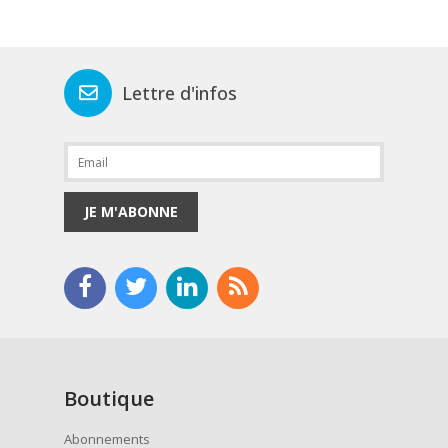
Lettre d'infos
JE M'ABONNE
Boutique
Abonnements