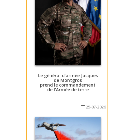
Le général d’armée Jacques
de Montgros
prend le commandement
de l’Armée de terre
25-07-2026