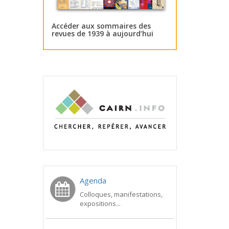
Accéder aux sommaires des
revues de 1939 à aujourd’hui
Agenda
Colloques, manifestations,
expositions...