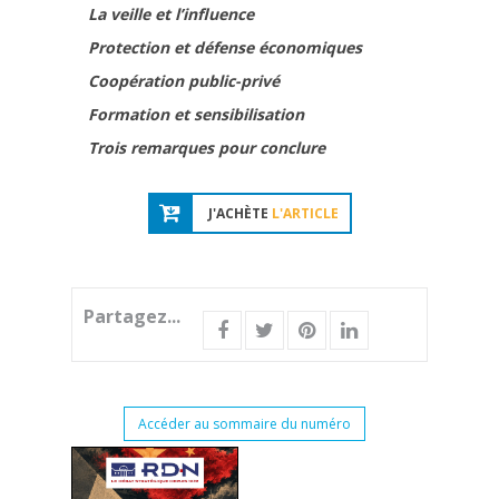
La veille et l’influence
Protection et défense économiques
Coopération public-privé
Formation et sensibilisation
Trois remarques pour conclure
J'ACHÈTE
L'ARTICLE
Partagez...
Accéder au sommaire du numéro