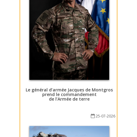
Le général d’armée Jacques de Montgros
prend le commandement
de l’Armée de terre
25-07-2026