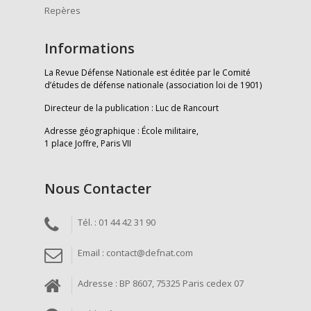
Repères
Informations
La Revue Défense Nationale est éditée par le Comité
d’études de défense nationale (association loi de 1901)
Directeur de la publication : Luc de Rancourt
Adresse géographique : École militaire,
1 place Joffre, Paris VII
Nous Contacter
Tél. : 01 44 42 31 90
Email : contact@defnat.com
Adresse : BP 8607, 75325 Paris cedex 07