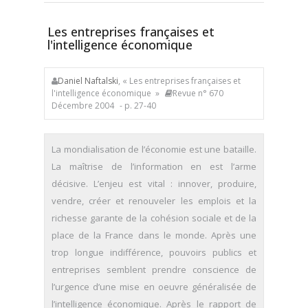
Les entreprises françaises et
l'intelligence économique
Daniel Naftalski
, « Les entreprises françaises et
l'intelligence économique »
Revue n° 670
Décembre 2004
- p. 27-40
La mondialisation de l’économie est une bataille.
La maîtrise de l’information en est l’arme
décisive. L’enjeu est vital : innover, produire,
vendre, créer et renouveler les emplois et la
richesse garante de la cohésion sociale et de la
place de la France dans le monde. Après une
trop longue indifférence, pouvoirs publics et
entreprises semblent prendre conscience de
l’urgence d’une mise en oeuvre généralisée de
l’intelligence économique. Après le rapport de