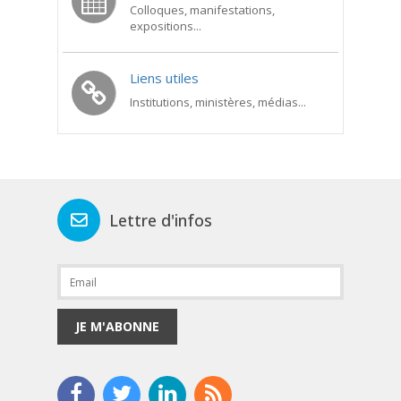
Colloques, manifestations,
expositions...
Liens utiles
Institutions, ministères, médias...
Lettre d'infos
JE M'ABONNE