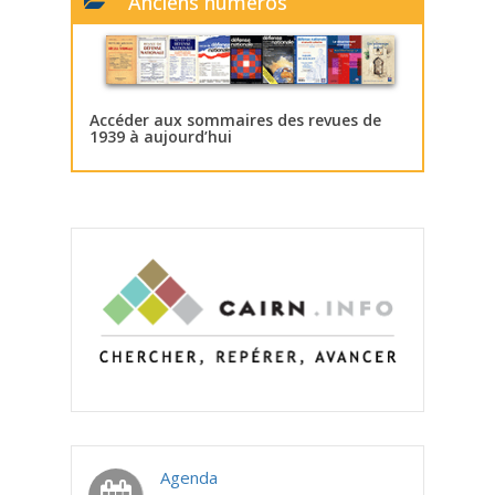
Anciens numéros
Accéder aux sommaires des revues de
1939 à aujourd’hui
Agenda