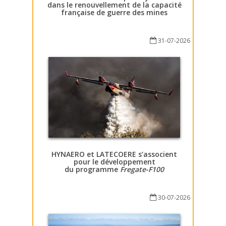
dans le renouvellement de la capacité
française de guerre des mines
31-07-2026
HYNAERO et LATECOERE s’associent
pour le développement
du programme
Fregate-F100
30-07-2026