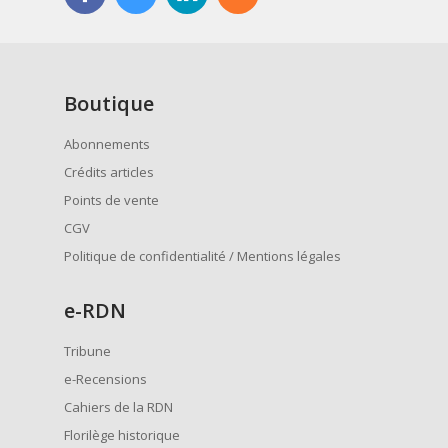
Boutique
Abonnements
Crédits articles
Points de vente
CGV
Politique de confidentialité / Mentions légales
e
-RDN
Tribune
e-Recensions
Cahiers de la RDN
Florilège historique