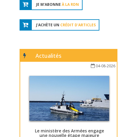
JE M'ABONNE
À LA RDN
J'ACHÈTE UN
CRÉDIT D'ARTICLES
Actualités
04-08-2026
Le ministère des Armées engage
une nouvelle étape majeure