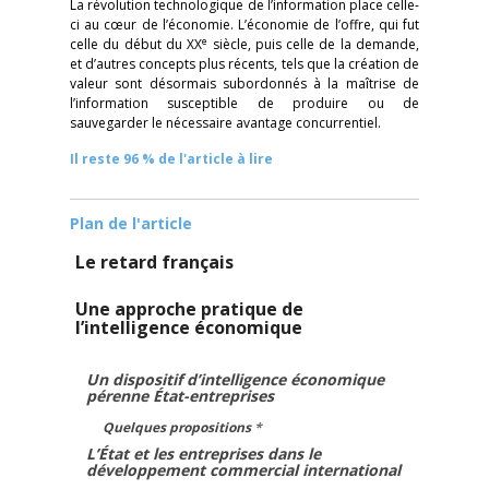
La révolution technologique de l’information place celle-
ci au cœur de l’économie. L’économie de l’offre, qui fut
e
celle du début du XX
siècle, puis celle de la demande,
et d’autres concepts plus récents, tels que la création de
valeur sont désormais subordonnés à la maîtrise de
l’information susceptible de produire ou de
sauvegarder le nécessaire avantage concurrentiel.
Il reste 96 % de l'article à lire
Plan de l'article
Le retard français
Une approche pratique de
l’intelligence économique
Un dispositif d’intelligence économique
pérenne État-entreprises
Quelques propositions
*
L’État et les entreprises dans le
développement commercial international