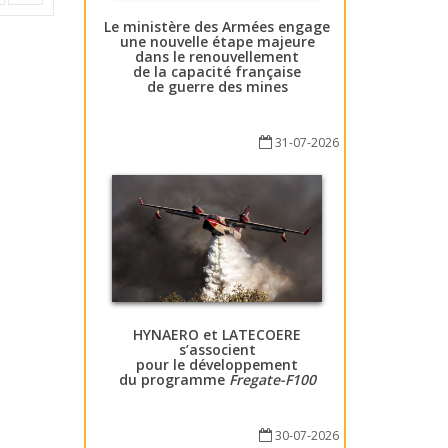
Le ministère des Armées engage
une nouvelle étape majeure
dans le renouvellement
de la capacité française
de guerre des mines
31-07-2026
HYNAERO et LATECOERE
s’associent
pour le développement
du programme
Fregate-F100
30-07-2026