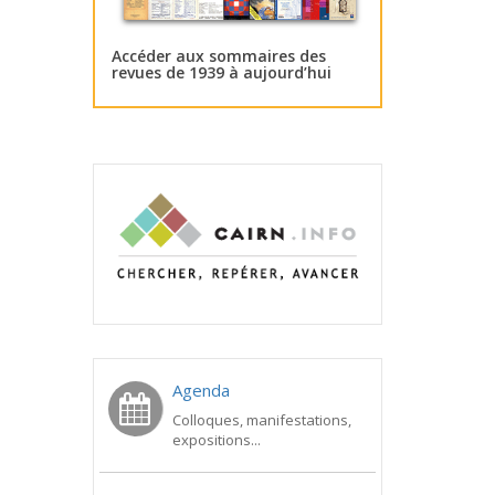
Accéder aux sommaires des
revues de 1939 à aujourd’hui
Agenda
Colloques, manifestations,
expositions...