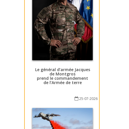
Le général d’armée Jacques
de Montgros
prend le commandement
de l’Armée de terre
25-07-2026