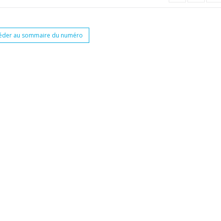
éder au sommaire du numéro