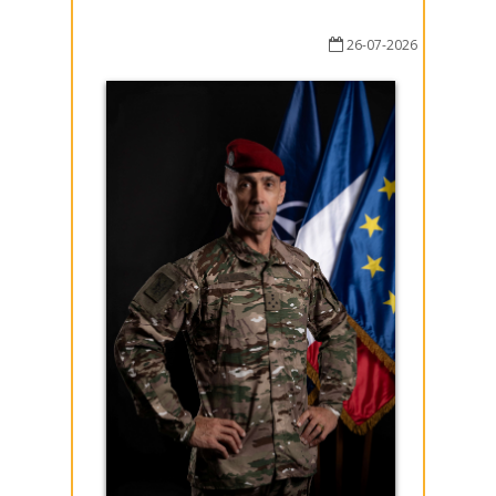
26-07-2026