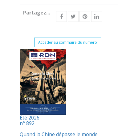
Partagez...
Accéder au sommaire du numéro
Été 2026
n° 892
Quand la Chine dépasse le monde