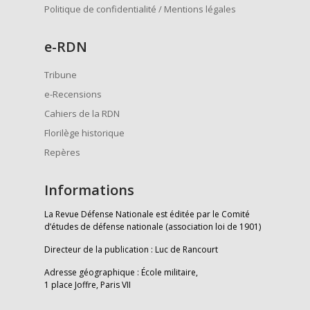
Politique de confidentialité / Mentions légales
e
-RDN
Tribune
e-Recensions
Cahiers de la RDN
Florilège historique
Repères
Informations
La Revue Défense Nationale est éditée par le Comité
d’études de défense nationale (association loi de 1901)
Directeur de la publication : Luc de Rancourt
Adresse géographique : École militaire,
1 place Joffre, Paris VII