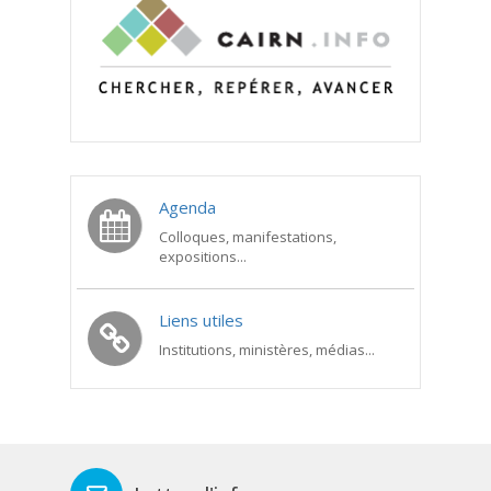
Agenda
Colloques, manifestations,
expositions...
Liens utiles
Institutions, ministères, médias...