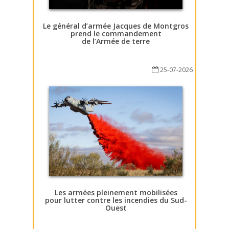
Le général d’armée Jacques de Montgros
prend le commandement
de l’Armée de terre
25-07-2026
Les armées pleinement mobilisées
pour lutter contre les incendies du Sud-
Ouest