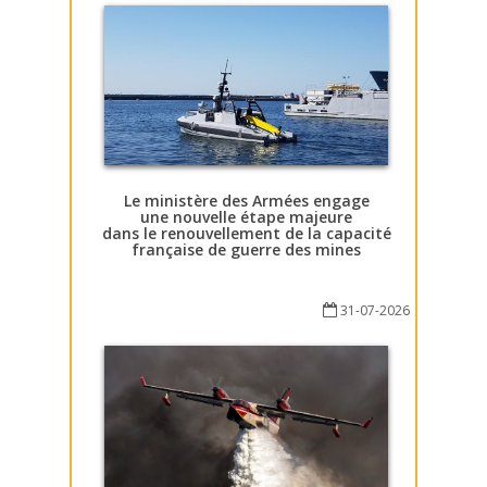
Le ministère des Armées engage
une nouvelle étape majeure
dans le renouvellement de la capacité
française de guerre des mines
31-07-2026