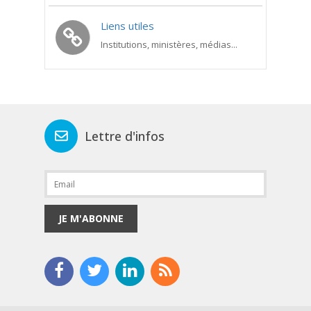
Liens utiles
Institutions, ministères, médias...
Lettre d'infos
JE M'ABONNE