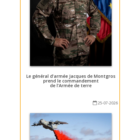
Le général d’armée Jacques de Montgros
prend le commandement
de l’Armée de terre
25-07-2026