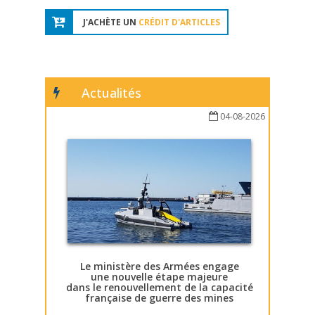
J'ACHÈTE UN
CRÉDIT D'ARTICLES
Actualités
04-08-2026
Le ministère des Armées engage
une nouvelle étape majeure
dans le renouvellement de la capacité
française de guerre des mines