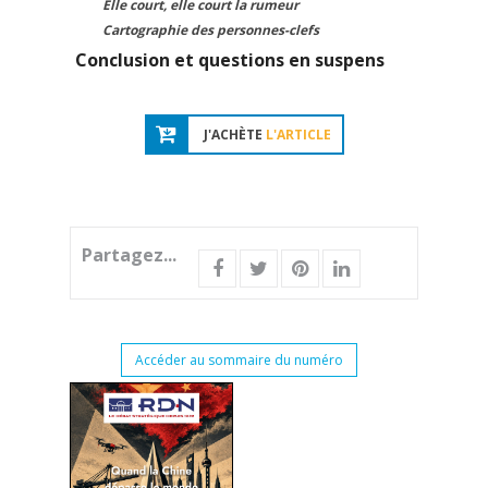
Elle court, elle court la rumeur
Cartographie des personnes-clefs
Conclusion et questions en suspens
J'ACHÈTE
L'ARTICLE
Partagez...
Accéder au sommaire du numéro