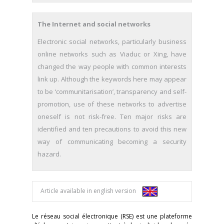
The Internet and social networks
Electronic social networks, particularly business
online networks such as Viaduc or Xing, have
changed the way people with common interests
link up. Although the keywords here may appear
to be ‘communitarisation’, transparency and self-
promotion, use of these networks to advertise
oneself is not risk-free. Ten major risks are
identified and ten precautions to avoid this new
way of communicating becoming a security
hazard.
Article available in english version
Le réseau social électronique (RSE) est une plateforme