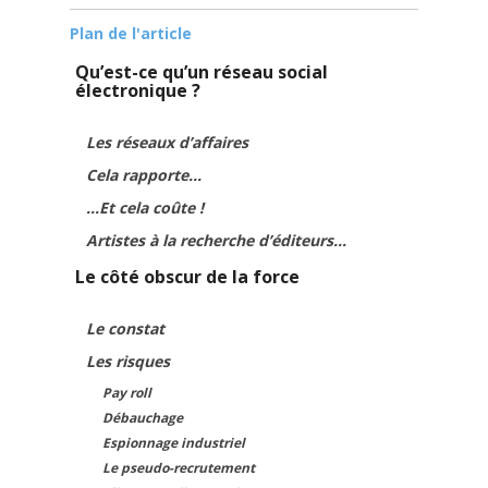
Plan de l'article
Qu’est-ce qu’un réseau social
électronique ?
Les réseaux d’affaires
Cela rapporte…
…Et cela coûte !
Artistes à la recherche d’éditeurs…
Le côté obscur de la force
Le constat
Les risques
Pay roll
Débauchage
Espionnage industriel
Le pseudo-recrutement