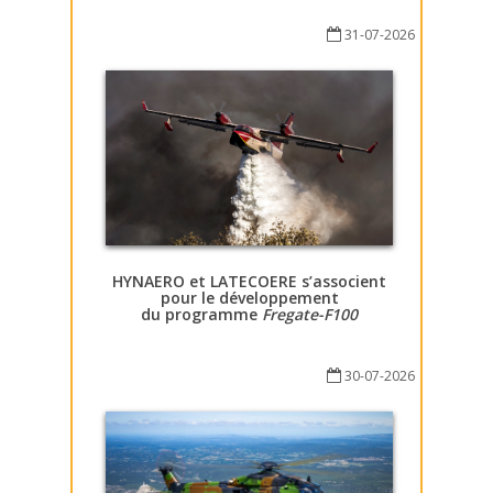
31-07-2026
HYNAERO et LATECOERE s’associent
pour le développement
du programme
Fregate-F100
30-07-2026