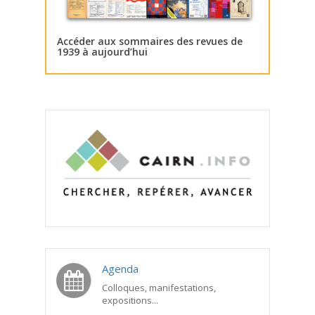
Accéder aux sommaires des revues de
1939 à aujourd’hui
Agenda
Colloques, manifestations,
expositions...