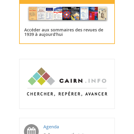
Accéder aux sommaires des revues de
1939 à aujourd’hui
Agenda