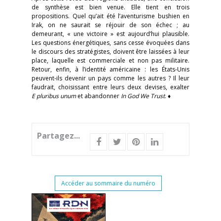
de synthèse est bien venue. Elle tient en trois
propositions. Quel qu’ait été l’aventurisme bushien en
Irak, on ne saurait se réjouir de son échec ; au
demeurant, « une victoire » est aujourd’hui plausible.
Les questions énergétiques, sans cesse évoquées dans
le discours des stratégistes, doivent être laissées à leur
place, laquelle est commerciale et non pas militaire.
Retour, enfin, à l’identité américaine : les États-Unis
peuvent-ils devenir un pays comme les autres ? Il leur
faudrait, choisissant entre leurs deux devises, exalter
E pluribus unum
et abandonner
In God We Trust
. ♦
Partagez...
Accéder au sommaire du numéro