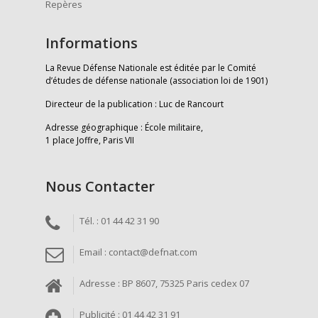
Repères
Informations
La Revue Défense Nationale est éditée par le Comité
d’études de défense nationale (association loi de 1901)
Directeur de la publication : Luc de Rancourt
Adresse géographique : École militaire,
1 place Joffre, Paris VII
Nous Contacter
Tél. : 01 44 42 31 90
Email : contact@defnat.com
Adresse : BP 8607, 75325 Paris cedex 07
Publicité : 01 44 42 31 91