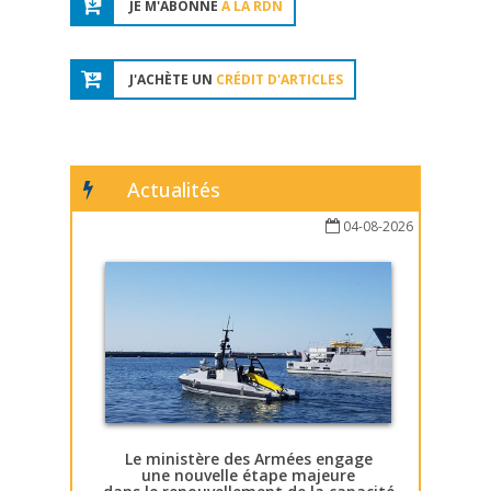
JE M'ABONNE
À LA RDN
J'ACHÈTE UN
CRÉDIT D'ARTICLES
Actualités
04-08-2026
Le ministère des Armées engage
une nouvelle étape majeure