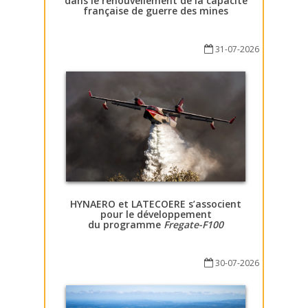
dans le renouvellement de la capacité
française de guerre des mines
31-07-2026
HYNAERO et LATECOERE s’associent
pour le développement
du programme
Fregate-F100
30-07-2026