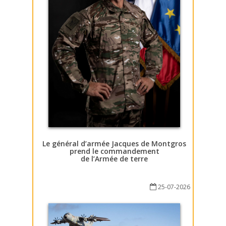
Le général d’armée Jacques de Montgros
prend le commandement
de l’Armée de terre
25-07-2026