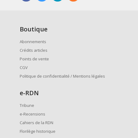
Boutique
Abonnements
Crédits articles
Points de vente
CGV
Politique de confidentialité / Mentions légales
e
-RDN
Tribune
e-Recensions
Cahiers de la RDN
Florilège historique