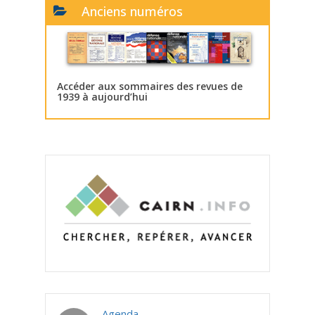
Anciens numéros
Accéder aux sommaires des revues de
1939 à aujourd’hui
Agenda