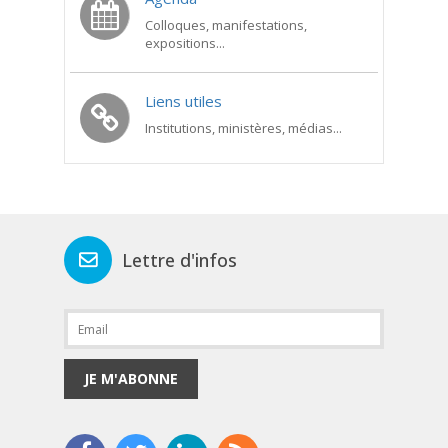
Colloques, manifestations,
expositions...
Liens utiles
Institutions, ministères, médias...
Lettre d'infos
JE M'ABONNE