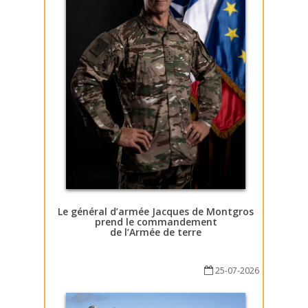
Le général d’armée Jacques de Montgros
prend le commandement
de l’Armée de terre
25-07-2026