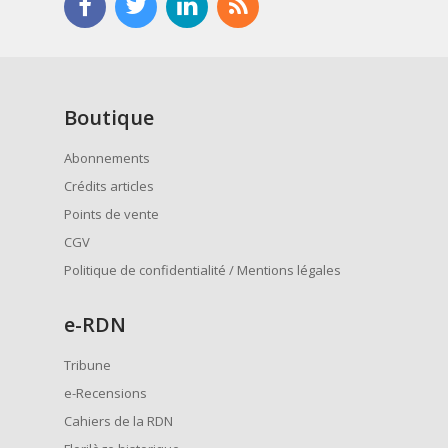
Boutique
Abonnements
Crédits articles
Points de vente
CGV
Politique de confidentialité / Mentions légales
e
-RDN
Tribune
e-Recensions
Cahiers de la RDN