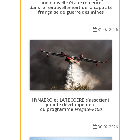
une nouvelle étape majeure
dans le renouvellement de la capacité
française de guerre des mines
31-07-2026
HYNAERO et LATECOERE s’associent
pour le développement
du programme
Fregate-F100
30-07-2026