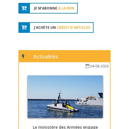
JE M'ABONNE
À LA RDN
J'ACHÈTE UN
CRÉDIT D'ARTICLES
Actualités
04-08-2026
Le ministère des Armées engage