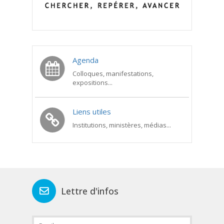
Agenda
Colloques, manifestations,
expositions...
Liens utiles
Institutions, ministères, médias...
Lettre d'infos