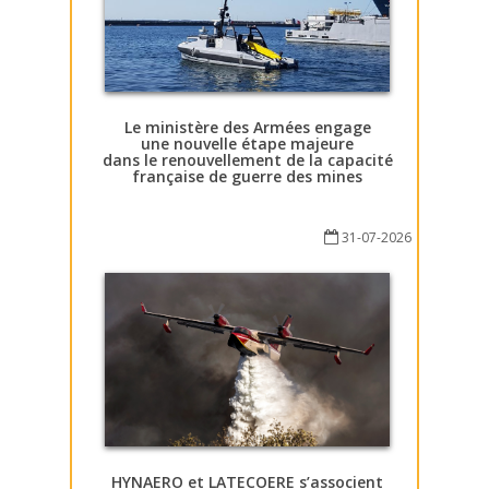
Le ministère des Armées engage
une nouvelle étape majeure
dans le renouvellement de la capacité
française de guerre des mines
31-07-2026
HYNAERO et LATECOERE s’associent