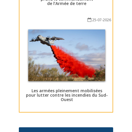
de l’Armée de terre
25-07-2026
Les armées pleinement mobilisées
pour lutter contre les incendies du Sud-
Ouest