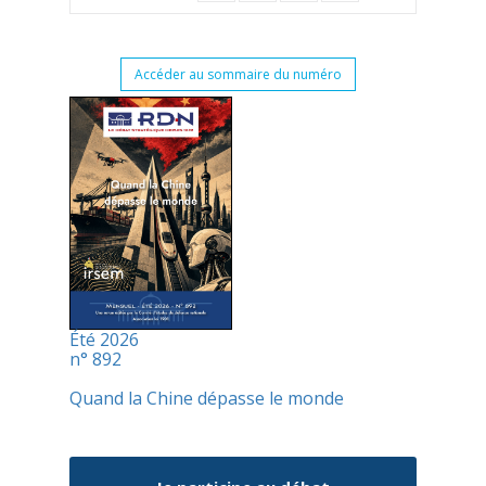
Accéder au sommaire du numéro
Été 2026
n° 892
Quand la Chine dépasse le monde