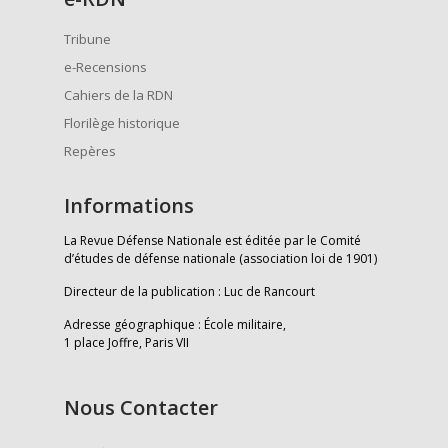
Tribune
e-Recensions
Cahiers de la RDN
Florilège historique
Repères
Informations
La Revue Défense Nationale est éditée par le Comité
d’études de défense nationale (association loi de 1901)
Directeur de la publication : Luc de Rancourt
Adresse géographique : École militaire,
1 place Joffre, Paris VII
Nous Contacter