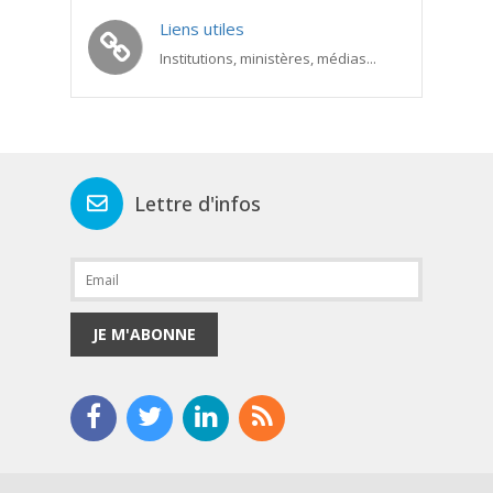
Liens utiles
Institutions, ministères, médias...
Lettre d'infos
JE M'ABONNE