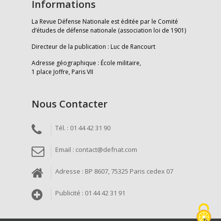
Informations
La Revue Défense Nationale est éditée par le Comité
d’études de défense nationale (association loi de 1901)
Directeur de la publication : Luc de Rancourt
Adresse géographique : École militaire,
1 place Joffre, Paris VII
Nous Contacter
Tél. : 01 44 42 31 90
Email : contact@defnat.com
Adresse : BP 8607, 75325 Paris cedex 07
Publicité : 01 44 42 31 91