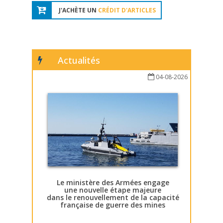
J'ACHÈTE UN
CRÉDIT D'ARTICLES
Actualités
04-08-2026
Le ministère des Armées engage
une nouvelle étape majeure
dans le renouvellement de la capacité
française de guerre des mines