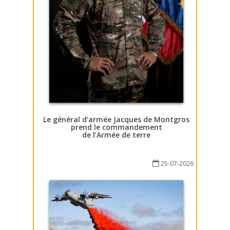
Le général d’armée Jacques de Montgros
prend le commandement
de l’Armée de terre
25-07-2026