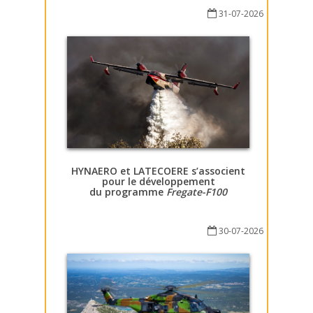
31-07-2026
HYNAERO et LATECOERE s’associent
pour le développement
du programme
Fregate-F100
30-07-2026