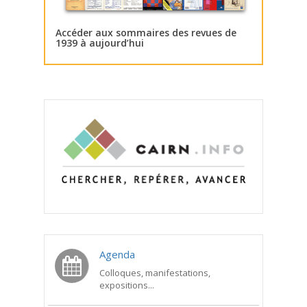
Accéder aux sommaires des revues de
1939 à aujourd’hui
Agenda
Colloques, manifestations,
expositions...