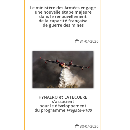
Le ministère des Armées engage
une nouvelle étape majeure
dans le renouvellement
de la capacité française
de guerre des mines
31-07-2026
HYNAERO et LATECOERE
s’associent
pour le développement
du programme
Fregate-F100
30-07-2026