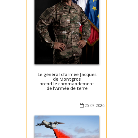
Le général d’armée Jacques
de Montgros
prend le commandement
de l’Armée de terre
25-07-2026