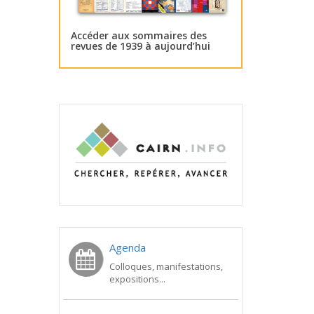
Accéder aux sommaires des
revues de 1939 à aujourd’hui
Agenda
Colloques, manifestations,
expositions...