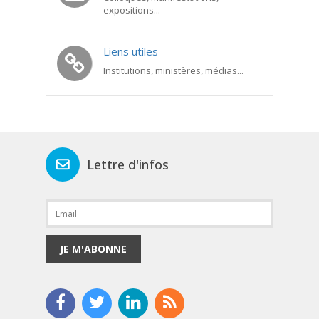
expositions...
Liens utiles
Institutions, ministères, médias...
Lettre d'infos
JE M'ABONNE