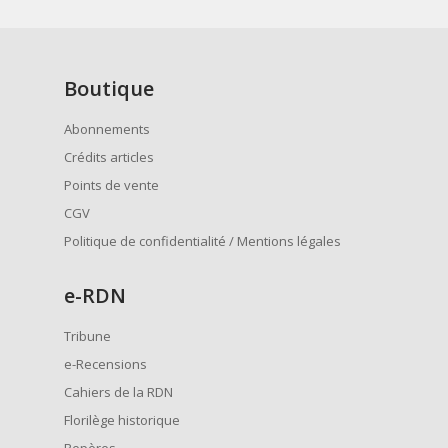
Boutique
Abonnements
Crédits articles
Points de vente
CGV
Politique de confidentialité / Mentions légales
e
-RDN
Tribune
e-Recensions
Cahiers de la RDN
Florilège historique