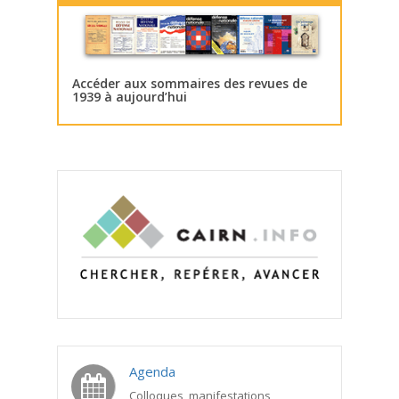
Accéder aux sommaires des revues de
1939 à aujourd’hui
Agenda
Colloques, manifestations,