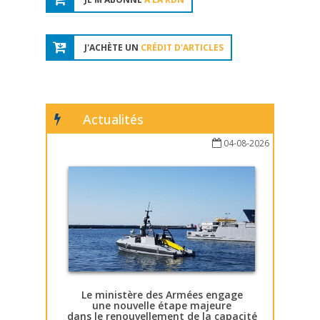
J'ACHÈTE UN
CRÉDIT D'ARTICLES
Actualités
04-08-2026
Le ministère des Armées engage
une nouvelle étape majeure
dans le renouvellement de la capacité