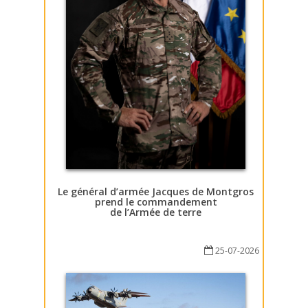
Le général d’armée Jacques de Montgros
prend le commandement
de l’Armée de terre
25-07-2026