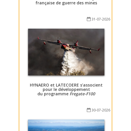
française de guerre des mines
31-07-2026
HYNAERO et LATECOERE s’associent
pour le développement
du programme
Fregate-F100
30-07-2026