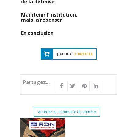
de la défense
Maintenir l’institution,
mais la repenser
En conclusion
J'ACHÈTE
L'ARTICLE
Partagez...
Accéder au sommaire du numéro