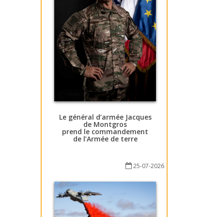
Le général d’armée Jacques
de Montgros
prend le commandement
de l’Armée de terre
25-07-2026