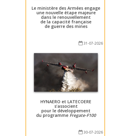
Le ministère des Armées engage
une nouvelle étape majeure
dans le renouvellement
de la capacité française
de guerre des mines
31-07-2026
HYNAERO et LATECOERE
s’associent
pour le développement
du programme
Fregate-F100
30-07-2026