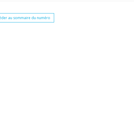
éder au sommaire du numéro