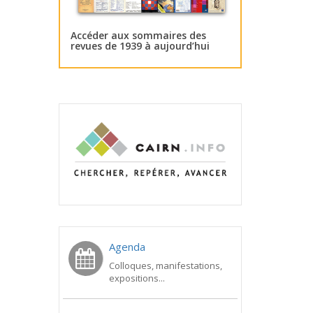
Accéder aux sommaires des
revues de 1939 à aujourd’hui
Agenda
Colloques, manifestations,
expositions...