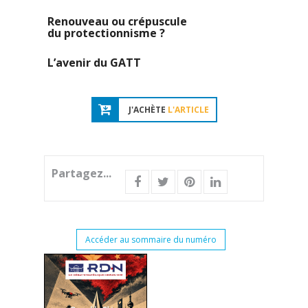
Renouveau ou crépuscule
du protectionnisme ?
L’avenir du GATT
J'ACHÈTE
L'ARTICLE
Partagez...
Accéder au sommaire du numéro