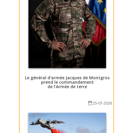
Le général d’armée Jacques de Montgros
prend le commandement
de l’Armée de terre
25-07-2026