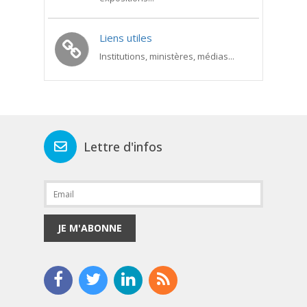
Liens utiles
Institutions, ministères, médias...
Lettre d'infos
JE M'ABONNE