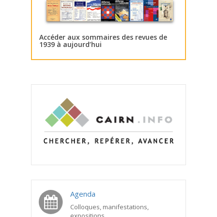
Accéder aux sommaires des revues de
1939 à aujourd’hui
Agenda
Colloques, manifestations,
expositions...