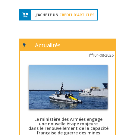
J'ACHÈTE UN
CRÉDIT D'ARTICLES
Actualités
04-08-2026
Le ministère des Armées engage
une nouvelle étape majeure
dans le renouvellement de la capacité
française de guerre des mines