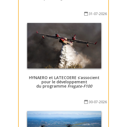
31-07-2026
HYNAERO et LATECOERE s’associent
pour le développement
du programme
Fregate-F100
30-07-2026