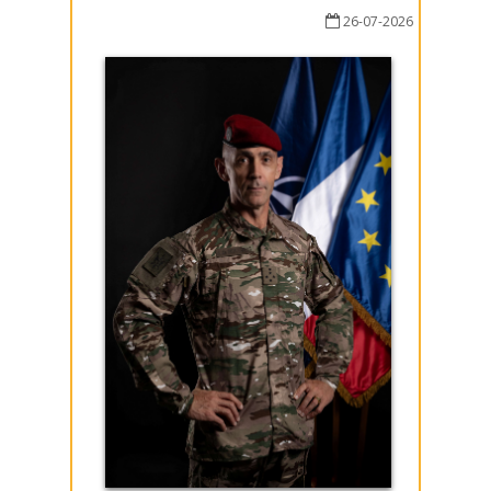
26-07-2026