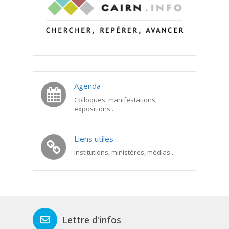
Agenda
Colloques, manifestations,
expositions...
Liens utiles
Institutions, ministères, médias...
Lettre d'infos