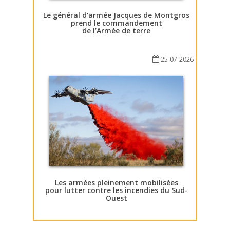
Le général d’armée Jacques de Montgros
prend le commandement
de l’Armée de terre
25-07-2026
Les armées pleinement mobilisées
pour lutter contre les incendies du Sud-
Ouest