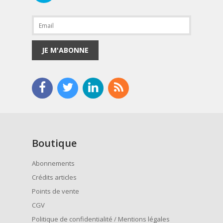
JE M'ABONNE
Boutique
Abonnements
Crédits articles
Points de vente
CGV
Politique de confidentialité / Mentions légales