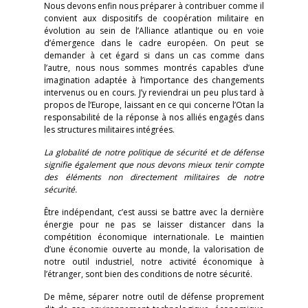
Nous devons enfin nous préparer à contribuer comme il
convient aux dispositifs de coopération militaire en
évolution au sein de l’Alliance atlantique ou en voie
d’émergence dans le cadre européen. On peut se
demander à cet égard si dans un cas comme dans
l’autre, nous nous sommes montrés capables d’une
imagination adaptée à l’importance des changements
intervenus ou en cours. J’y reviendrai un peu plus tard à
propos de l’Europe, laissant en ce qui concerne l’Otan la
responsabilité de la réponse à nos alliés engagés dans
les structures militaires intégrées.
La globalité de notre politique de sécurité et de défense
signifie également que nous devons mieux tenir compte
des éléments non directement militaires de notre
sécurité.
Être indépendant, c’est aussi se battre avec la dernière
énergie pour ne pas se laisser distancer dans la
compétition économique internationale. Le maintien
d’une économie ouverte au monde, la valorisation de
notre outil industriel, notre activité économique à
l’étranger, sont bien des conditions de notre sécurité.
De même, séparer notre outil de défense proprement