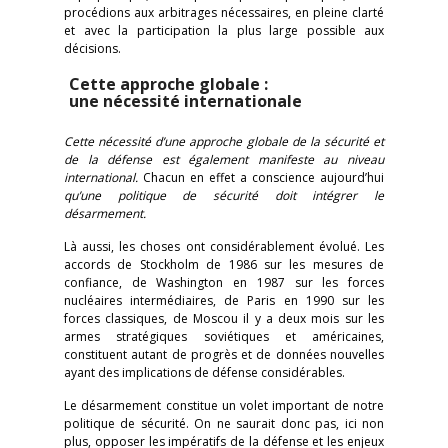
procédions aux arbitrages nécessaires, en pleine clarté
et avec la participation la plus large possible aux
décisions.
Cette approche globale :
une nécessité internationale
Cette nécessité d’une approche globale de la sécurité et
de la défense est également manifeste au niveau
international.
Chacun en effet a conscience aujourd’hui
qu’une politique de sécurité doit intégrer le
désarmement.
Là aussi, les choses ont considérablement évolué. Les
accords de Stockholm de 1986 sur les mesures de
confiance, de Washington en 1987 sur les forces
nucléaires intermédiaires, de Paris en 1990 sur les
forces classiques, de Moscou il y a deux mois sur les
armes stratégiques soviétiques et américaines,
constituent autant de progrès et de données nouvelles
ayant des implications de défense considérables.
Le désarmement constitue un volet important de notre
politique de sécurité. On ne saurait donc pas, ici non
plus, opposer les impératifs de la défense et les enjeux