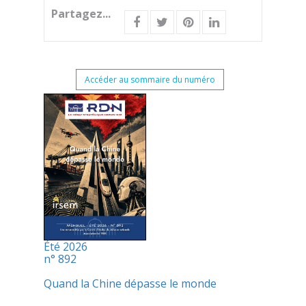
Partagez...
Accéder au sommaire du numéro
Été 2026
n° 892
Quand la Chine dépasse le monde