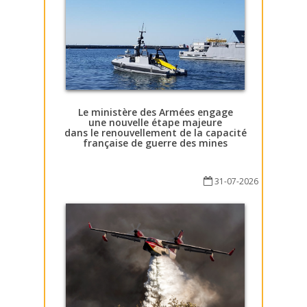
Le ministère des Armées engage
une nouvelle étape majeure
dans le renouvellement de la capacité
française de guerre des mines
31-07-2026