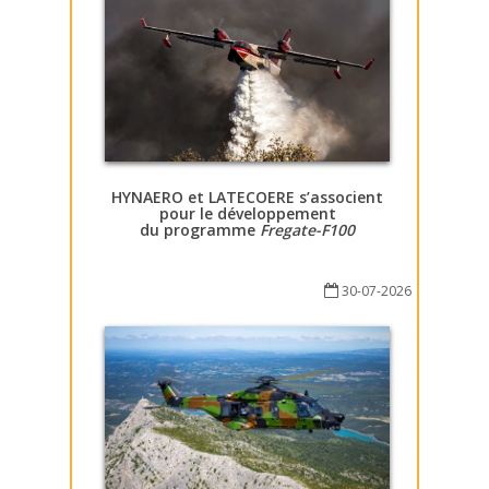
HYNAERO et LATECOERE s’associent
pour le développement
du programme
Fregate-F100
30-07-2026