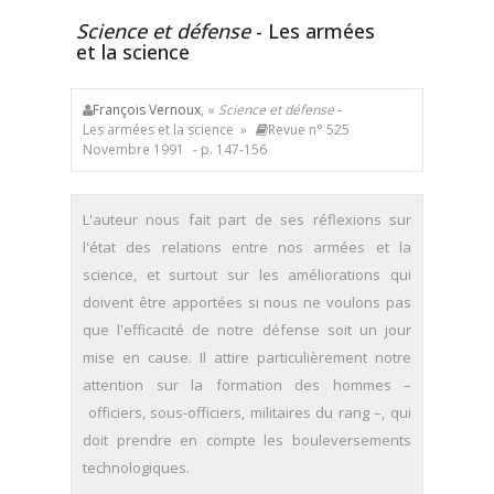
Science et défense
- Les armées
et la science
François Vernoux
, «
Science et défense
-
Les armées et la science »
Revue n° 525
Novembre 1991
- p. 147-156
L'auteur nous fait part de ses réflexions sur
l'état des relations entre nos armées et la
science, et surtout sur les améliorations qui
doivent être apportées si nous ne voulons pas
que l'efficacité de notre défense soit un jour
mise en cause. Il attire particulièrement notre
attention sur la formation des hommes –
officiers, sous-officiers, militaires du rang –, qui
doit prendre en compte les bouleversements
technologiques.