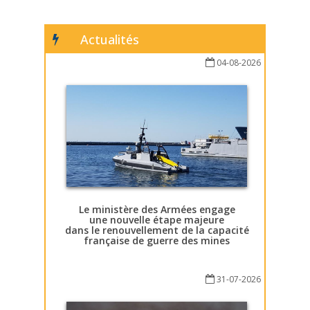
Actualités
04-08-2026
Le ministère des Armées engage
une nouvelle étape majeure
dans le renouvellement de la capacité
française de guerre des mines
31-07-2026