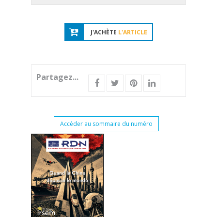
J'ACHÈTE
L'ARTICLE
Partagez...
Accéder au sommaire du numéro