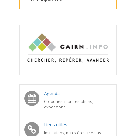
Agenda
Colloques, manifestations,
expositions...
Liens utiles
Institutions, ministères, médias...