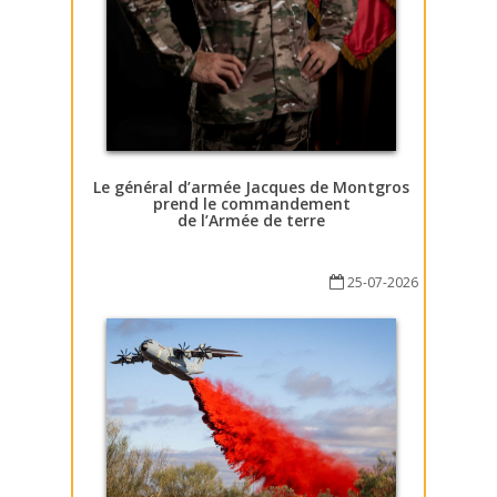
Le général d’armée Jacques de Montgros
prend le commandement
de l’Armée de terre
25-07-2026