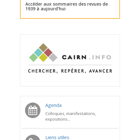
Accéder aux sommaires des revues de
1939 à aujourd’hui
Agenda
Colloques, manifestations,
expositions...
Liens utiles