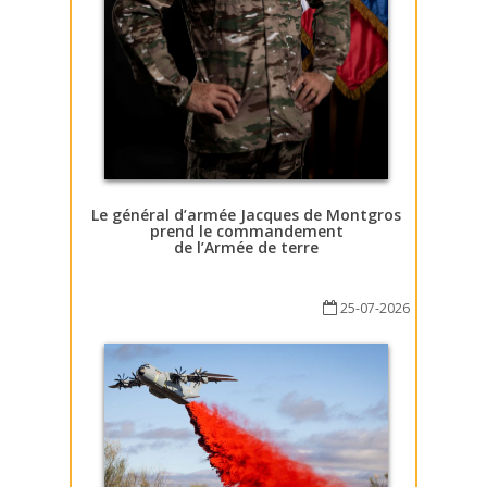
Le général d’armée Jacques de Montgros
prend le commandement
de l’Armée de terre
25-07-2026