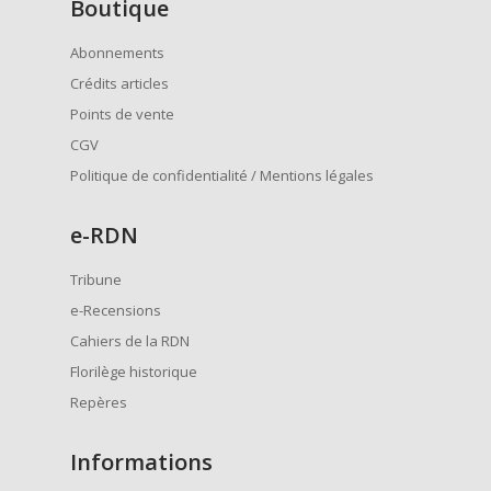
Boutique
Abonnements
Crédits articles
Points de vente
CGV
Politique de confidentialité / Mentions légales
e
-RDN
Tribune
e-Recensions
Cahiers de la RDN
Florilège historique
Repères
Informations