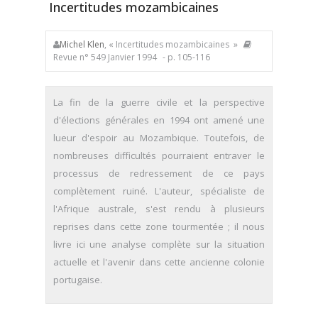
Incertitudes mozambicaines
Michel Klen
, « Incertitudes mozambicaines »
Revue n° 549 Janvier 1994
- p. 105-116
La fin de la guerre civile et la perspective
d'élections générales en 1994 ont amené une
lueur d'espoir au Mozambique. Toutefois, de
nombreuses difficultés pourraient entraver le
processus de redressement de ce pays
complètement ruiné. L'auteur, spécialiste de
l'Afrique australe, s'est rendu à plusieurs
reprises dans cette zone tourmentée ; il nous
livre ici une analyse complète sur la situation
actuelle et l'avenir dans cette ancienne colonie
portugaise.