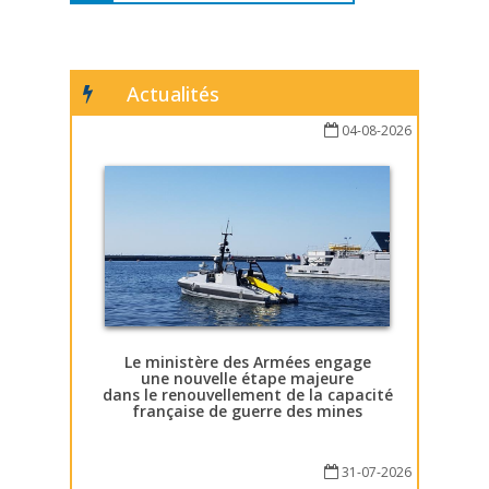
Actualités
04-08-2026
Le ministère des Armées engage
une nouvelle étape majeure
dans le renouvellement de la capacité
française de guerre des mines
31-07-2026