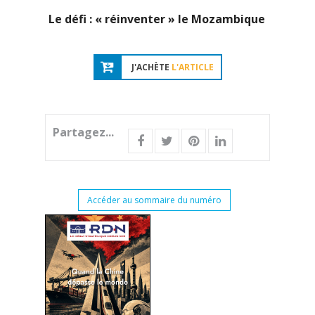
Le défi : « réinventer » le Mozambique
J'ACHÈTE
L'ARTICLE
Partagez...
Accéder au sommaire du numéro