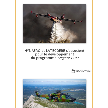
HYNAERO et LATECOERE s’associent
pour le développement
du programme
Fregate-F100
30-07-2026