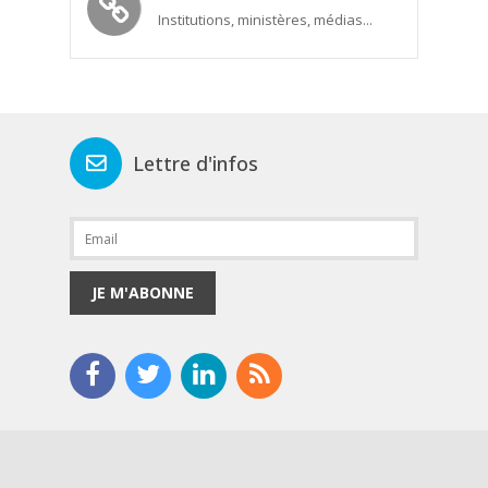
Institutions, ministères, médias...
Lettre d'infos
JE M'ABONNE