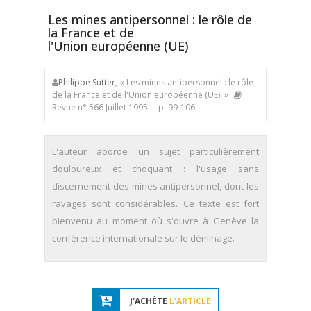
Les mines antipersonnel : le rôle de
la France et de
l'Union européenne (UE)
Philippe Sutter
, « Les mines antipersonnel : le rôle
de la France et de l'Union européenne (UE) »
Revue n° 566 Juillet 1995
- p. 99-106
L'auteur aborde un sujet particulièrement
douloureux et choquant : l'usage sans
discernement des mines antipersonnel, dont les
ravages sont considérables. Ce texte est fort
bienvenu au moment où s'ouvre à Genève la
conférence internationale sur le déminage.
J'ACHÈTE
L'ARTICLE