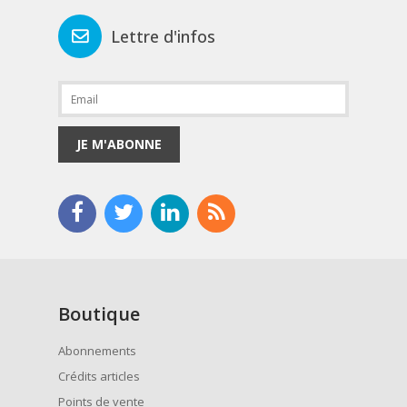
Lettre d'infos
JE M'ABONNE
Boutique
Abonnements
Crédits articles
Points de vente