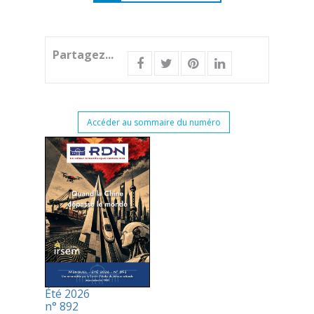
Partagez...
Accéder au sommaire du numéro
Été 2026
n° 892