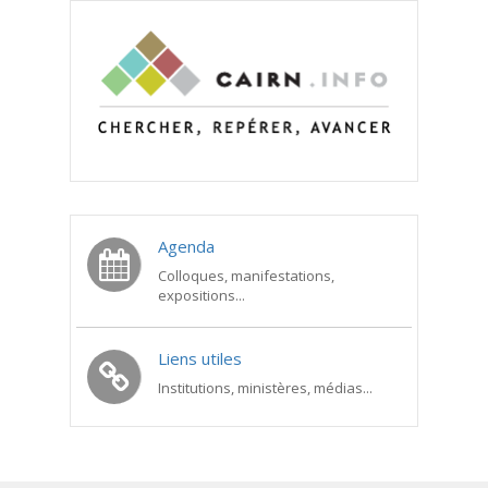
Agenda
Colloques, manifestations,
expositions...
Liens utiles
Institutions, ministères, médias...