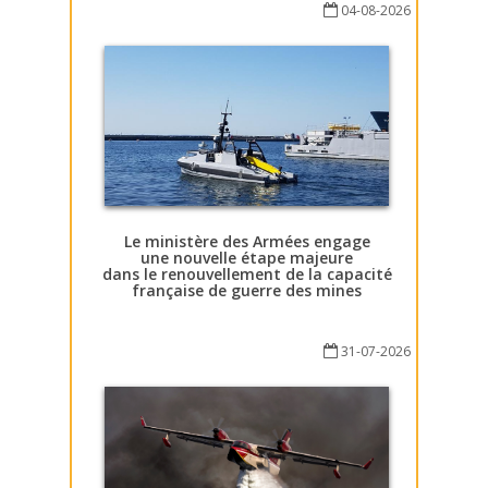
04-08-2026
Le ministère des Armées engage
une nouvelle étape majeure
dans le renouvellement de la capacité
française de guerre des mines
31-07-2026