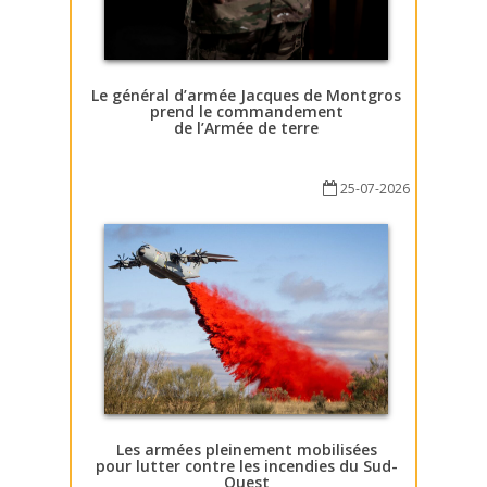
Le général d’armée Jacques de Montgros
prend le commandement
de l’Armée de terre
25-07-2026
Les armées pleinement mobilisées
pour lutter contre les incendies du Sud-
Ouest