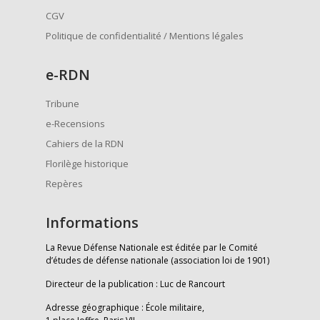
CGV
Politique de confidentialité / Mentions légales
e
-RDN
Tribune
e-Recensions
Cahiers de la RDN
Florilège historique
Repères
Informations
La Revue Défense Nationale est éditée par le Comité
d’études de défense nationale (association loi de 1901)
Directeur de la publication : Luc de Rancourt
Adresse géographique : École militaire,