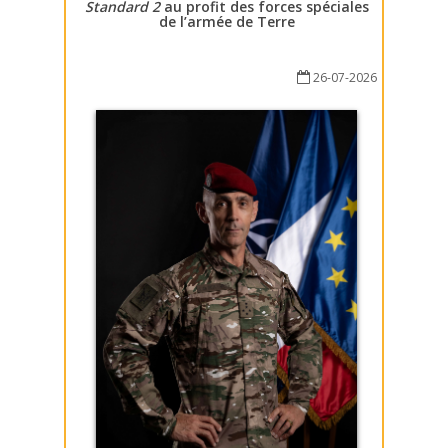
Standard 2
au profit des forces spéciales
de l’armée de Terre
26-07-2026