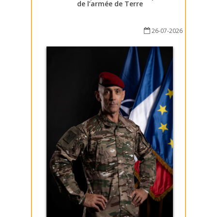
de l’armée de Terre
26-07-2026