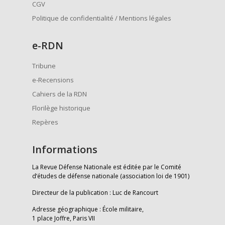
CGV
Politique de confidentialité / Mentions légales
e
-RDN
Tribune
e-Recensions
Cahiers de la RDN
Florilège historique
Repères
Informations
La Revue Défense Nationale est éditée par le Comité
d’études de défense nationale (association loi de 1901)
Directeur de la publication : Luc de Rancourt
Adresse géographique : École militaire,
1 place Joffre, Paris VII