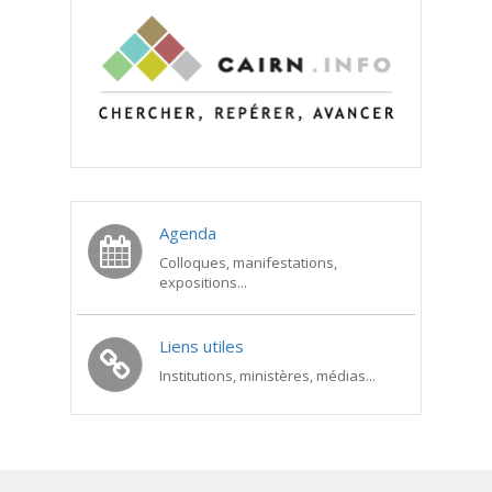
Agenda
Colloques, manifestations,
expositions...
Liens utiles
Institutions, ministères, médias...