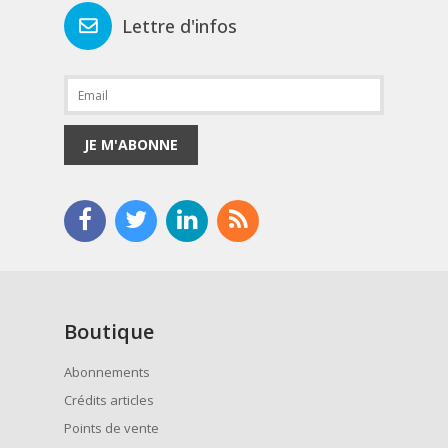
Lettre d'infos
JE M'ABONNE
Boutique
Abonnements
Crédits articles
Points de vente