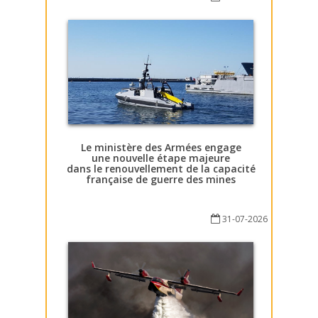
Le ministère des Armées engage
une nouvelle étape majeure
dans le renouvellement de la capacité
française de guerre des mines
31-07-2026