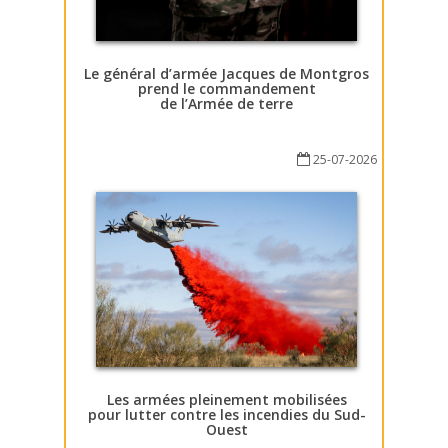
Le général d’armée Jacques de Montgros
prend le commandement
de l’Armée de terre
25-07-2026
Les armées pleinement mobilisées
pour lutter contre les incendies du Sud-
Ouest