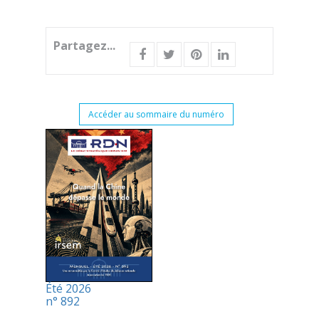
Partagez...
Accéder au sommaire du numéro
Été 2026
n° 892