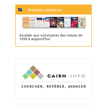
Anciens numéros
Accéder aux sommaires des revues de
1939 à aujourd’hui