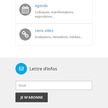
Agenda
Colloques, manifestations,
expositions...
Liens utiles
Institutions, ministères, médias...
Lettre d'infos
JE M'ABONNE