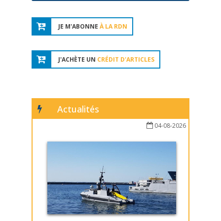
JE M'ABONNE
À LA RDN
J'ACHÈTE UN
CRÉDIT D'ARTICLES
Actualités
04-08-2026