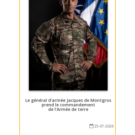
Le général d’armée Jacques de Montgros
prend le commandement
de l’Armée de terre
25-07-2026