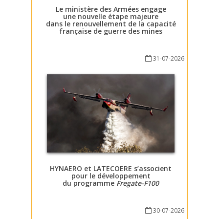
Le ministère des Armées engage
une nouvelle étape majeure
dans le renouvellement de la capacité
française de guerre des mines
31-07-2026
HYNAERO et LATECOERE s’associent
pour le développement
du programme
Fregate-F100
30-07-2026