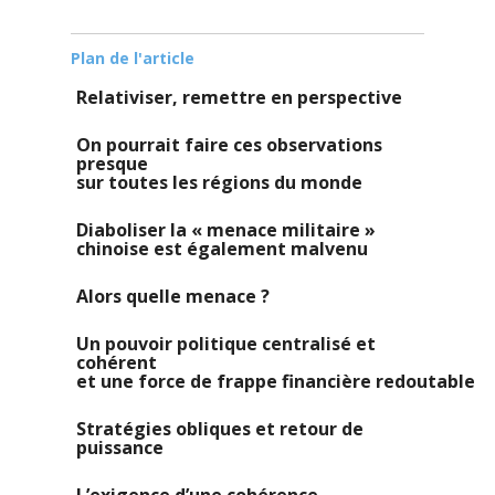
Plan de l'article
Relativiser, remettre en perspective
On pourrait faire ces observations
presque
sur
toutes
les
régions
du
monde
Diaboliser la « menace militaire »
chinoise est également malvenu
Alors quelle menace ?
Un pouvoir politique centralisé et
cohérent
et une force de frappe financière redoutable
Stratégies obliques et retour de
puissance