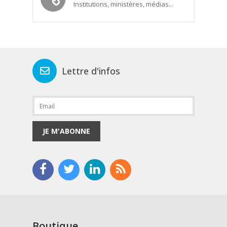
Institutions, ministères, médias...
Lettre d'infos
JE M'ABONNE
Boutique