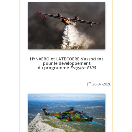
HYNAERO et LATECOERE s’associent
pour le développement
du programme
Fregate-F100
30-07-2026