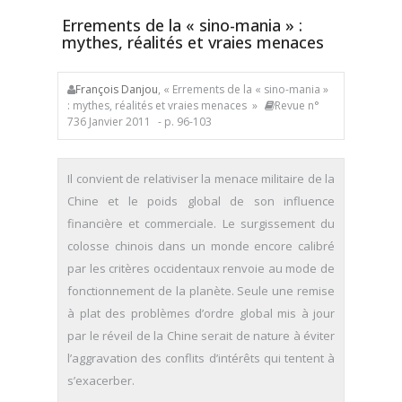
Errements de la « sino-mania » :
mythes, réalités et vraies menaces
François Danjou
, « Errements de la « sino-mania »
: mythes, réalités et vraies menaces »
Revue n°
736 Janvier 2011
- p. 96-103
Il convient de relativiser la menace militaire de la
Chine et le poids global de son influence
financière et commerciale. Le surgissement du
colosse chinois dans un monde encore calibré
par les critères occidentaux renvoie au mode de
fonctionnement de la planète. Seule une remise
à plat des problèmes d’ordre global mis à jour
par le réveil de la Chine serait de nature à éviter
l’aggravation des conflits d’intérêts qui tentent à
s’exacerber.