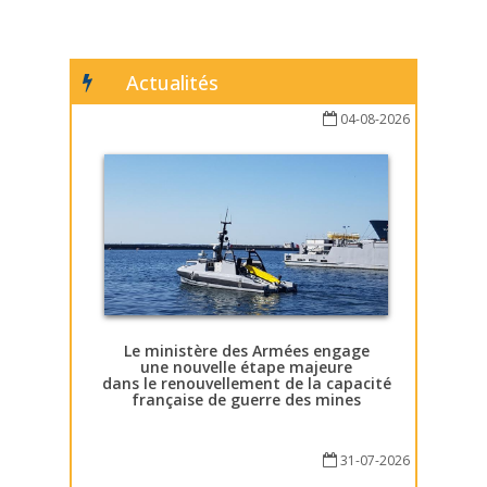
Actualités
04-08-2026
Le ministère des Armées engage
une nouvelle étape majeure
dans le renouvellement de la capacité
française de guerre des mines
31-07-2026