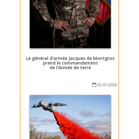
Le général d’armée Jacques de Montgros
prend le commandement
de l’Armée de terre
25-07-2026