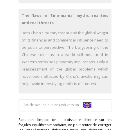
The flaws in 'Sino-mania'; myths, realities
and real threats
Both China’s military threat and the global weight
of its financial and commercial influence need to
be put into perspective. The burgeoning of the
Chinese colossus in a world still measured in
Western terms has planetary implications. Only a
reassessment of the global problems which
have been affected by China’s awakening can
help avoid intensifying conflicts of interest.
Article available in english version
Sans nier l’impact de la croissance chinoise sur les
fragiles équilibres mondiaux, on peut tenter de corriger