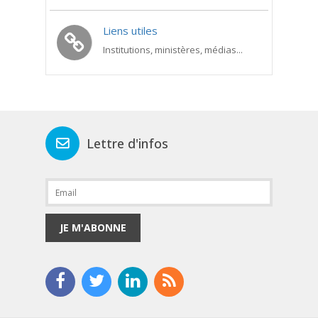
Liens utiles
Institutions, ministères, médias...
Lettre d'infos
JE M'ABONNE