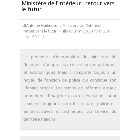
Ministère de l’Intérieur : retour vers
le futur
Antoine Guilmoto
, « Ministère de l’Intérieur :
retour vers le futur »
Revue n° 736 Janvier 2011
- p. 109-114
Le périmètre d’intervention du ministère de
l’Intérieur s’adapte aux circonstances politiques
et économiques. Mais il comporte toujours un
noyau de fonction de police qui constitue son
identité propre. Les temps de réforme actuels
permettent d’imaginer d’autres évolutions pour
combiner toujours mieux les cultures policières,
administratives et techniques au service du
territoire national.