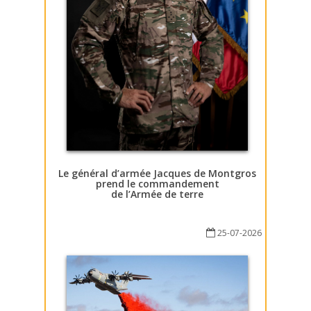
Le général d’armée Jacques de Montgros
prend le commandement
de l’Armée de terre
25-07-2026