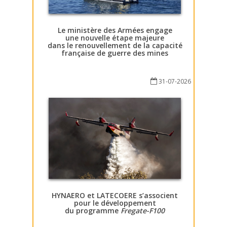
Le ministère des Armées engage
une nouvelle étape majeure
dans le renouvellement de la capacité
française de guerre des mines
31-07-2026
HYNAERO et LATECOERE s’associent
pour le développement
du programme
Fregate-F100