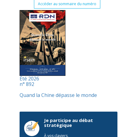
Accéder au sommaire du numéro
Été 2026
n° 892
Quand la Chine dépasse le monde
Je participe au débat
stratégique
À vos claviers,