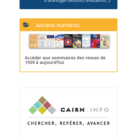
d'avantages exclusifs (invitations...)
Anciens numéros
Accéder aux sommaires des revues de
1939 à aujourd’hui