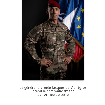
Le général d’armée Jacques de Montgros
prend le commandement
de l’Armée de terre