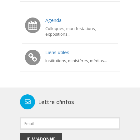
Agenda
Colloques, manifestations,
expositions...
Liens utiles
Institutions, ministères, médias...
Lettre d'infos
JE M'ABONNE