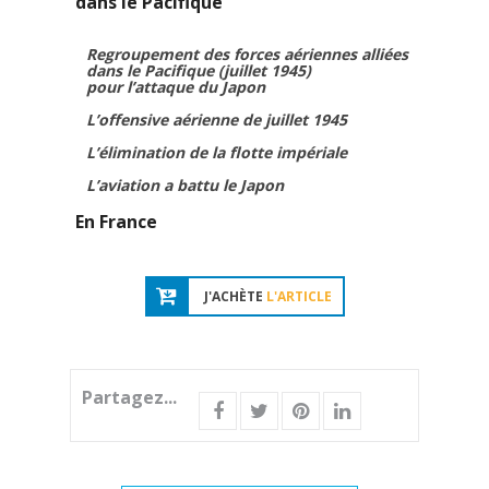
dans le Pacifique
Regroupement des forces aériennes alliées
dans le Pacifique (juillet 1945)
pour l’attaque du Japon
L’offensive aérienne de juillet 1945
L’élimination de la flotte impériale
L’aviation a battu le Japon
En France
J'ACHÈTE
L'ARTICLE
Partagez...