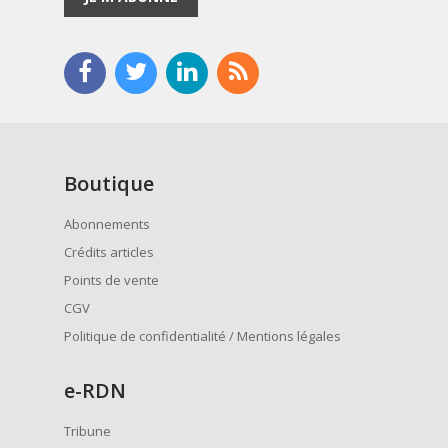
Boutique
Abonnements
Crédits articles
Points de vente
CGV
Politique de confidentialité / Mentions légales
e
-RDN
Tribune