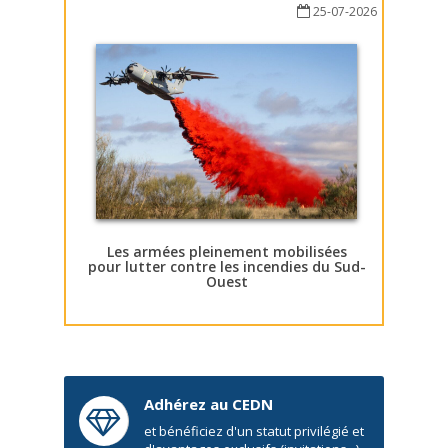
25-07-2026
Les armées pleinement mobilisées
pour lutter contre les incendies du Sud-
Ouest
Adhérez au CEDN
et bénéficiez d'un statut privilégié et