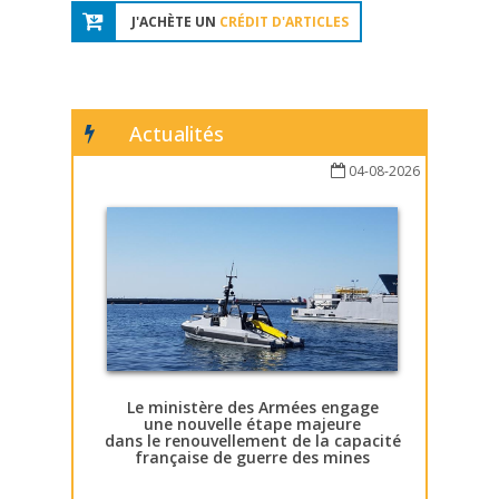
J'ACHÈTE UN
CRÉDIT D'ARTICLES
Actualités
04-08-2026
Le ministère des Armées engage
une nouvelle étape majeure
dans le renouvellement de la capacité
française de guerre des mines