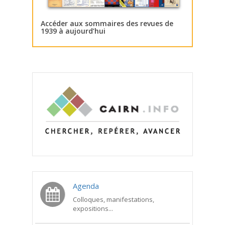
Accéder aux sommaires des revues de
1939 à aujourd’hui
Agenda
Colloques, manifestations,
expositions...