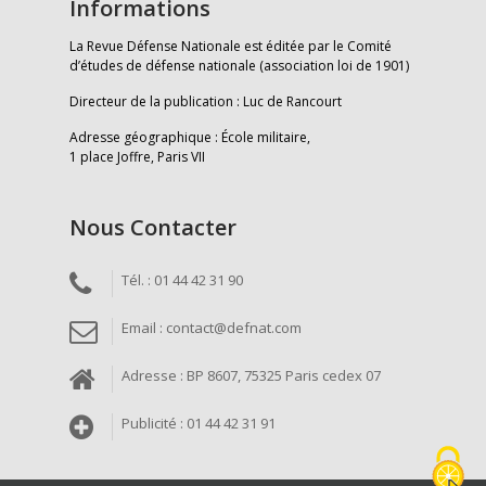
Informations
La Revue Défense Nationale est éditée par le Comité
d’études de défense nationale (association loi de 1901)
Directeur de la publication : Luc de Rancourt
Adresse géographique : École militaire,
1 place Joffre, Paris VII
Nous Contacter
Tél. : 01 44 42 31 90
Email : contact@defnat.com
Adresse : BP 8607, 75325 Paris cedex 07
Publicité : 01 44 42 31 91