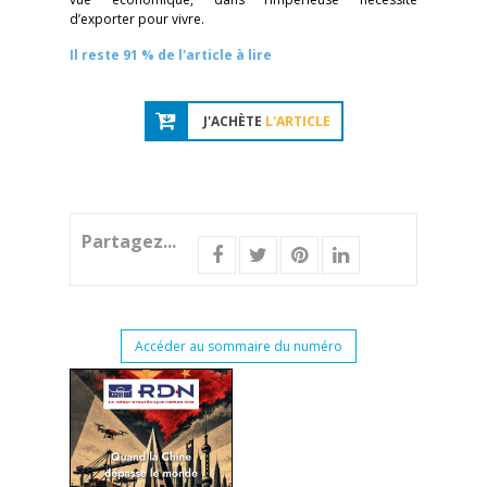
d’exporter pour vivre.
Il reste 91 % de l'article à lire
J'ACHÈTE
L'ARTICLE
Partagez...
Accéder au sommaire du numéro