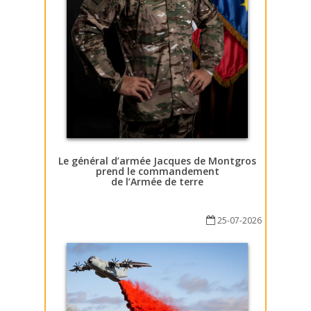
Le général d’armée Jacques de Montgros
prend le commandement
de l’Armée de terre
25-07-2026