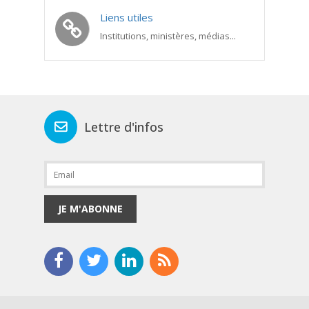
Liens utiles
Institutions, ministères, médias...
Lettre d'infos
JE M'ABONNE