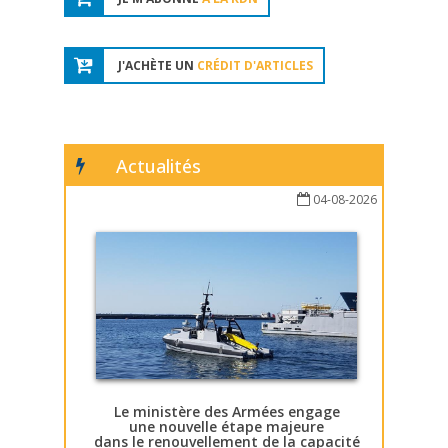
J'ACHÈTE UN
CRÉDIT D'ARTICLES
Actualités
04-08-2026
Le ministère des Armées engage
une nouvelle étape majeure
dans le renouvellement de la capacité