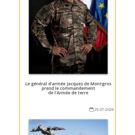
Le général d’armée Jacques de Montgros
prend le commandement
de l’Armée de terre
25-07-2026