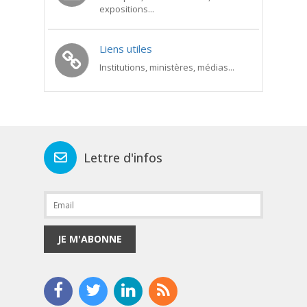
expositions...
Liens utiles
Institutions, ministères, médias...
Lettre d'infos
JE M'ABONNE