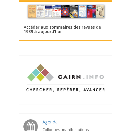
Accéder aux sommaires des revues de
1939 à aujourd’hui
Agenda
Colloques, manifestations,