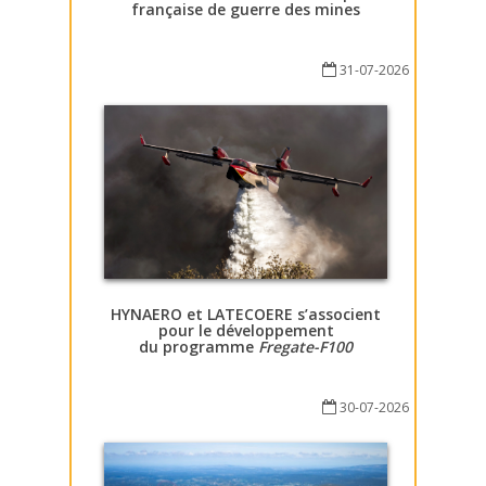
française de guerre des mines
31-07-2026
HYNAERO et LATECOERE s’associent
pour le développement
du programme
Fregate-F100
30-07-2026