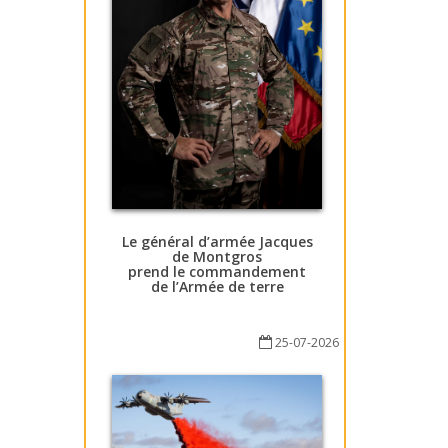
Le général d’armée Jacques
de Montgros
prend le commandement
de l’Armée de terre
25-07-2026