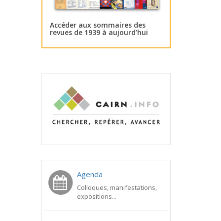
Accéder aux sommaires des
revues de 1939 à aujourd’hui
Agenda
Colloques, manifestations,
expositions...