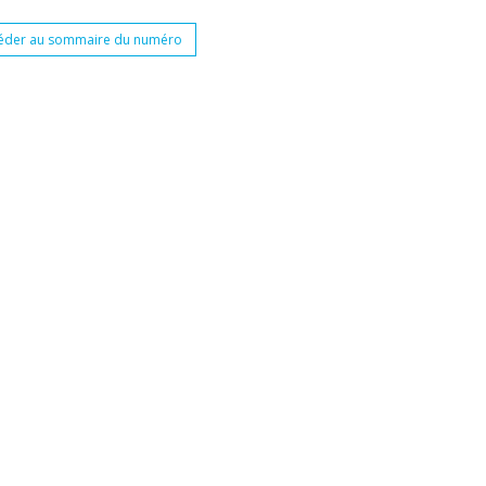
éder au sommaire du numéro