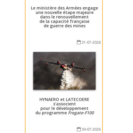
Le ministère des Armées engage
une nouvelle étape majeure
dans le renouvellement
de la capacité française
de guerre des mines
31-07-2026
HYNAERO et LATECOERE
s’associent
pour le développement
du programme
Fregate-F100
30-07-2026