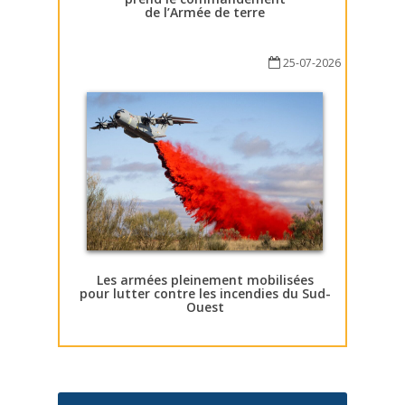
de l’Armée de terre
25-07-2026
Les armées pleinement mobilisées
pour lutter contre les incendies du Sud-
Ouest