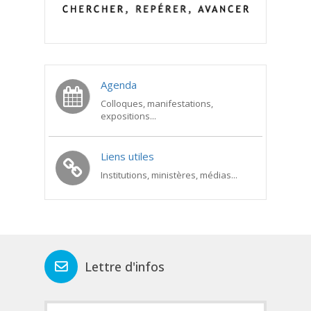
Agenda
Colloques, manifestations,
expositions...
Liens utiles
Institutions, ministères, médias...
Lettre d'infos