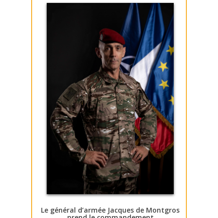
Le général d’armée Jacques de Montgros
prend le commandement