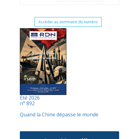
Accéder au sommaire du numéro
Été 2026
n° 892
Quand la Chine dépasse le monde