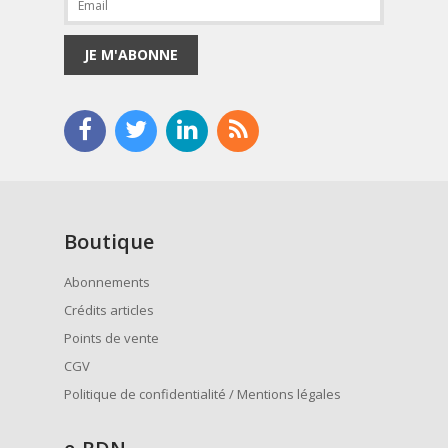
JE M'ABONNE
Boutique
Abonnements
Crédits articles
Points de vente
CGV
Politique de confidentialité / Mentions légales