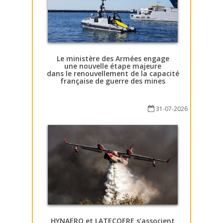
Le ministère des Armées engage
une nouvelle étape majeure
dans le renouvellement de la capacité
française de guerre des mines
31-07-2026
HYNAERO et LATECOERE s’associent