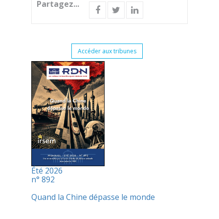
Partagez...
Accéder aux tribunes
Été 2026
n° 892
Quand la Chine dépasse le monde