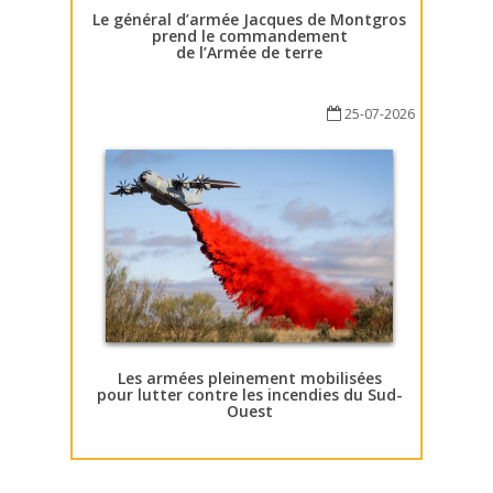
Le général d’armée Jacques de Montgros
prend le commandement
de l’Armée de terre
25-07-2026
Les armées pleinement mobilisées
pour lutter contre les incendies du Sud-
Ouest