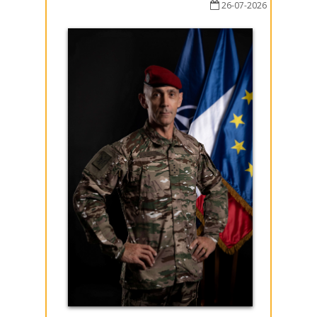
26-07-2026