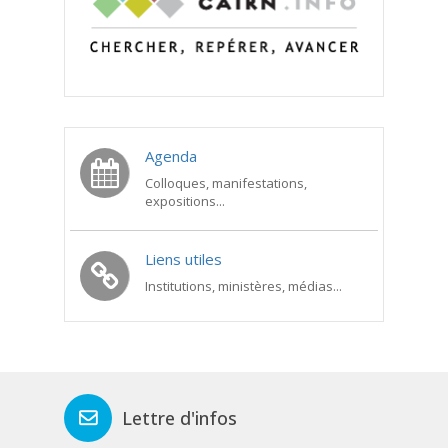
Agenda
Colloques, manifestations,
expositions...
Liens utiles
Institutions, ministères, médias...
Lettre d'infos