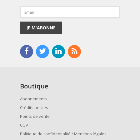
JE M'ABONNE
Boutique
Abonnements
Crédits articles
Points de vente
CGV
Politique de confidentialité / Mentions légales