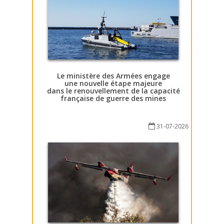
Le ministère des Armées engage
une nouvelle étape majeure
dans le renouvellement de la capacité
française de guerre des mines
31-07-2026