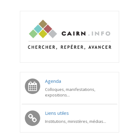
Agenda
Colloques, manifestations,
expositions...
Liens utiles
Institutions, ministères, médias...