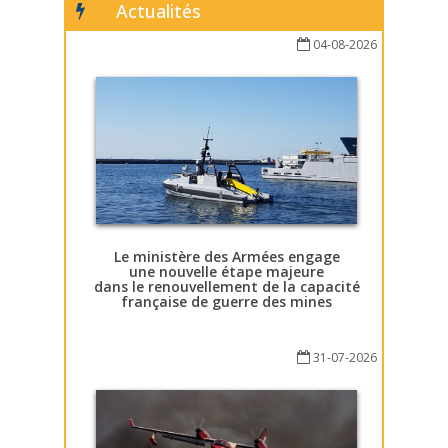
Actualités
04-08-2026
Le ministère des Armées engage
une nouvelle étape majeure
dans le renouvellement de la capacité
française de guerre des mines
31-07-2026