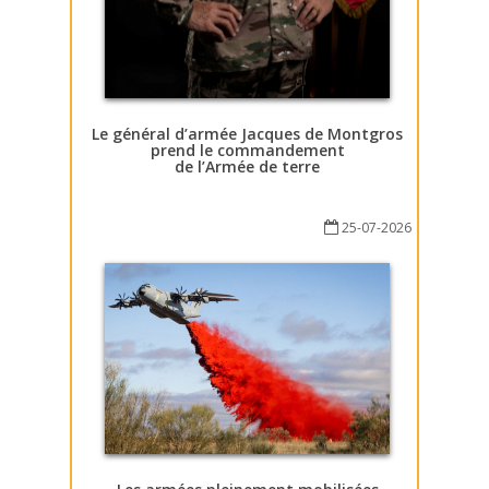
Le général d’armée Jacques de Montgros
prend le commandement
de l’Armée de terre
25-07-2026