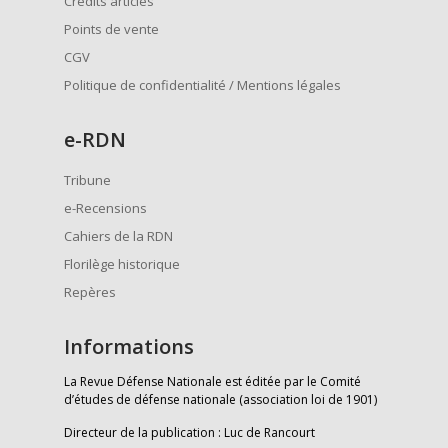
Crédits articles
Points de vente
CGV
Politique de confidentialité / Mentions légales
e
-RDN
Tribune
e-Recensions
Cahiers de la RDN
Florilège historique
Repères
Informations
La Revue Défense Nationale est éditée par le Comité
d’études de défense nationale (association loi de 1901)
Directeur de la publication : Luc de Rancourt