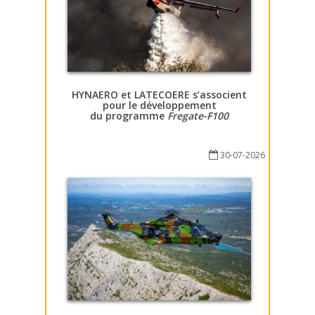
HYNAERO et LATECOERE s’associent
pour le développement
du programme
Fregate-F100
30-07-2026