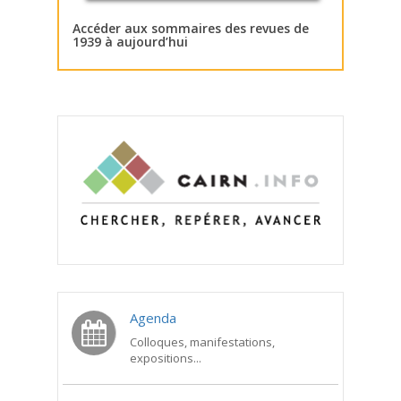
Accéder aux sommaires des revues de
1939 à aujourd’hui
Agenda
Colloques, manifestations,
expositions...