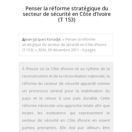
Penser la réforme stratégique du
secteur de sécurité en Côte d’Ivoire
(T 153)
Jean-Jacques Konadjé
, « Penser la réforme
stratégique du secteur de sécurité en Côte d’Ivoire
(T 153) », RDN, 09 décembre 2011 - 6 pages
À l’heure où la Côte d’Ivoire vit au rythme de la
reconstruction et de la réconciliation nationale, la
réforme du secteur de sécurité apparaît comme
un processus central pour la stabilisation du
pays et le retour à une paix durable. Cette
réforme nécessite une approche totale afin que
toutes les institutions qui représentent le
secteur de sécurité en Côte d’Ivoire en soient
parties prenantes. Elle doit par ailleurs être