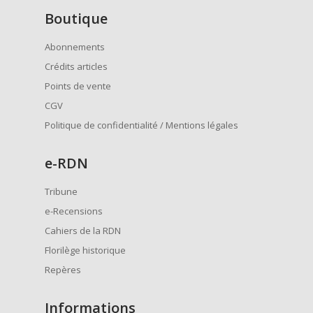
Boutique
Abonnements
Crédits articles
Points de vente
CGV
Politique de confidentialité / Mentions légales
e
-RDN
Tribune
e-Recensions
Cahiers de la RDN
Florilège historique
Repères
Informations