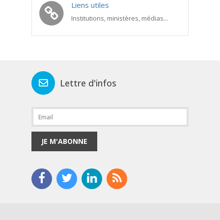
Liens utiles
Institutions, ministères, médias...
Lettre d'infos
JE M'ABONNE