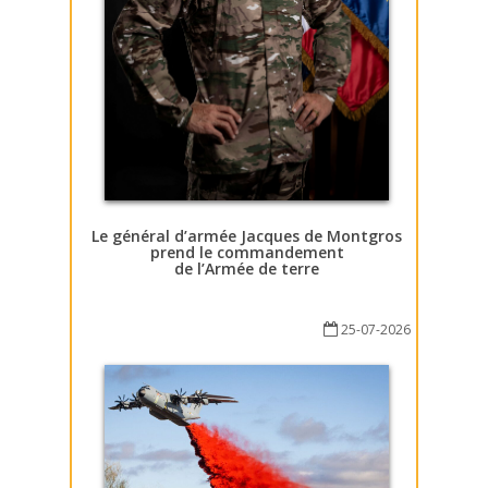
Le général d’armée Jacques de Montgros
prend le commandement
de l’Armée de terre
25-07-2026