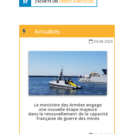
J'ACHÈTE UN
CRÉDIT D'ARTICLES
Actualités
04-08-2026
Le ministère des Armées engage
une nouvelle étape majeure
dans le renouvellement de la capacité
française de guerre des mines