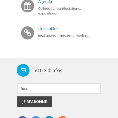
Agenda
Colloques, manifestations,
expositions...
Liens utiles
Institutions, ministères, médias...
Lettre d'infos
JE M'ABONNE