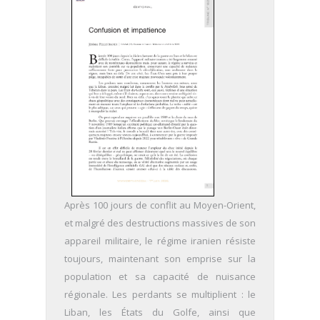
Après 100 jours de conflit au Moyen-Orient,
et malgré des destructions massives de son
appareil militaire, le régime iranien résiste
toujours, maintenant son emprise sur la
population et sa capacité de nuisance
régionale. Les perdants se multiplient : le
Liban, les États du Golfe, ainsi que