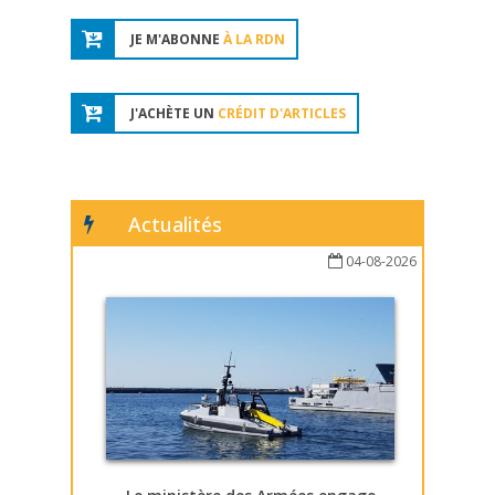
JE M'ABONNE
À LA RDN
J'ACHÈTE UN
CRÉDIT D'ARTICLES
Actualités
04-08-2026