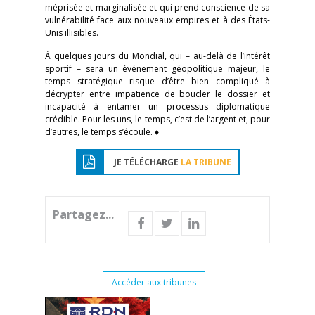
méprisée et marginalisée et qui prend conscience de sa
vulnérabilité face aux nouveaux empires et à des États-
Unis illisibles.
À quelques jours du Mondial, qui – au-delà de l’intérêt
sportif – sera un événement géopolitique majeur, le
temps stratégique risque d’être bien compliqué à
décrypter entre impatience de boucler le dossier et
incapacité à entamer un processus diplomatique
crédible. Pour les uns, le temps, c’est de l’argent et, pour
d’autres, le temps s’écoule. ♦
JE TÉLÉCHARGE
LA TRIBUNE
Partagez...
Accéder aux tribunes