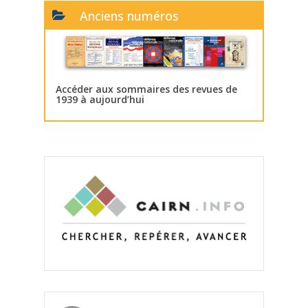
Anciens numéros
Accéder aux sommaires des revues de
1939 à aujourd’hui