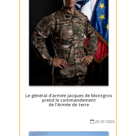
Le général d’armée Jacques de Montgros
prend le commandement
de l’Armée de terre
25-07-2026