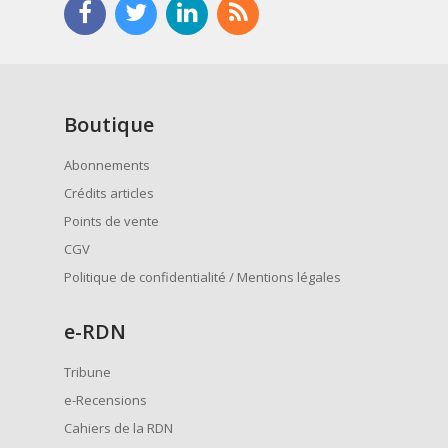
Boutique
Abonnements
Crédits articles
Points de vente
CGV
Politique de confidentialité / Mentions légales
e
-RDN
Tribune
e-Recensions
Cahiers de la RDN