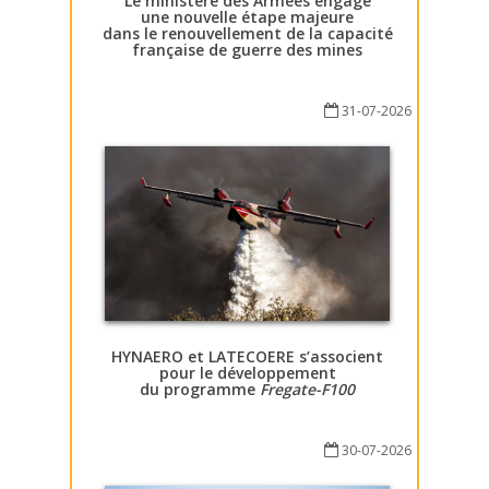
Le ministère des Armées engage
une nouvelle étape majeure
dans le renouvellement de la capacité
française de guerre des mines
31-07-2026
HYNAERO et LATECOERE s’associent
pour le développement
du programme
Fregate-F100
30-07-2026