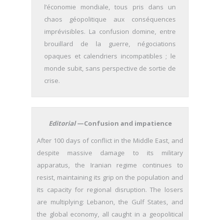
l’économie mondiale, tous pris dans un
chaos géopolitique aux conséquences
imprévisibles. La confusion domine, entre
brouillard de la guerre, négociations
opaques et calendriers incompatibles ; le
monde subit, sans perspective de sortie de
crise.
Editorial
—Confusion and impatience
After 100 days of conflict in the Middle East, and
despite massive damage to its military
apparatus, the Iranian regime continues to
resist, maintaining its grip on the population and
its capacity for regional disruption. The losers
are multiplying: Lebanon, the Gulf States, and
the global economy, all caught in a geopolitical