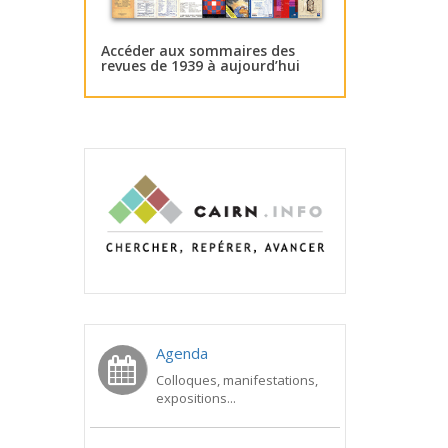
Accéder aux sommaires des
revues de 1939 à aujourd’hui
Agenda
Colloques, manifestations,
expositions...