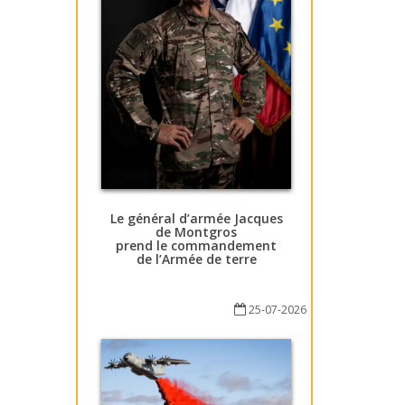
Le général d’armée Jacques
de Montgros
prend le commandement
de l’Armée de terre
25-07-2026