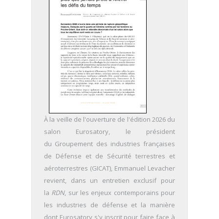
À la veille de l'ouverture de l'édition 2026 du
salon Eurosatory, le président
du Groupement des industries françaises
de Défense et de Sécurité terrestres et
aéroterrestres (GICAT), Emmanuel Levacher
revient, dans un entretien exclusif pour
la
RDN
, sur les enjeux contemporains pour
les industries de défense et la manière
dont Eurosatory s'y inscrit pour faire face à