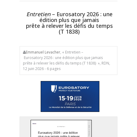
Entretien
– Eurosatory 2026 : une
édition plus que jamais
prête à relever les défis du temps
(T 1838)
Emmanuel Levacher
, « Entretien –
Eurosatory 2026 : une édition plus que jamais
prête à relever les défis du temps (T 1838) », RDN,
12 juin 2026 - 6 pages