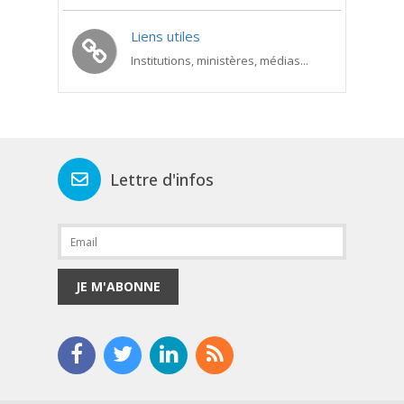
Liens utiles
Institutions, ministères, médias...
Lettre d'infos
JE M'ABONNE