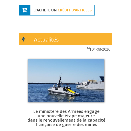
J'ACHÈTE UN
CRÉDIT D'ARTICLES
Actualités
04-08-2026
Le ministère des Armées engage
une nouvelle étape majeure
dans le renouvellement de la capacité
française de guerre des mines