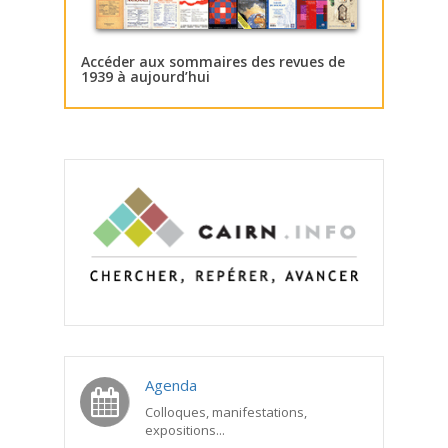
Accéder aux sommaires des revues de
1939 à aujourd’hui
Agenda
Colloques, manifestations,
expositions...