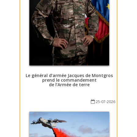
Le général d’armée Jacques de Montgros
prend le commandement
de l’Armée de terre
25-07-2026