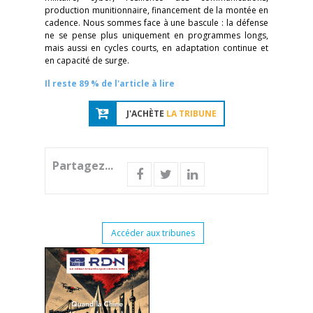
production munitionnaire, financement de la montée en
cadence. Nous sommes face à une bascule : la défense
ne se pense plus uniquement en programmes longs,
mais aussi en cycles courts, en adaptation continue et
en capacité de surge.
Il reste 89 % de l'article à lire
J'ACHÈTE
LA TRIBUNE
Partagez...
Accéder aux tribunes