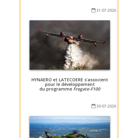
31-07-2026
HYNAERO et LATECOERE s’associent
pour le développement
du programme
Fregate-F100
30-07-2026