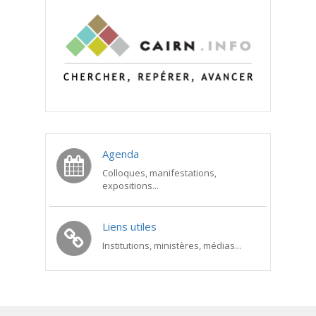
Agenda
Colloques, manifestations,
expositions...
Liens utiles
Institutions, ministères, médias...