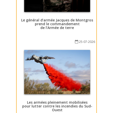
Le général d’armée Jacques de Montgros
prend le commandement
de l’Armée de terre
25-07-2026
Les armées pleinement mobilisées
pour lutter contre les incendies du Sud-
Ouest