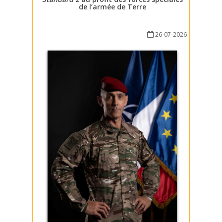
de l’armée de Terre
26-07-2026