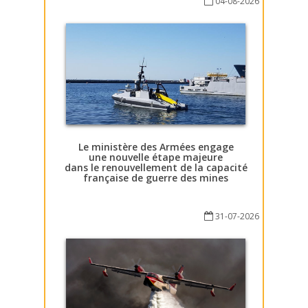
04-08-2026
Le ministère des Armées engage
une nouvelle étape majeure
dans le renouvellement de la capacité
française de guerre des mines
31-07-2026