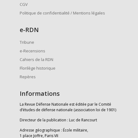
CGV
Politique de confidentialité / Mentions légales
e
-RDN
Tribune
e-Recensions
Cahiers de la RDN
Florilège historique
Repères
Informations
La Revue Défense Nationale est éditée par le Comité
d’études de défense nationale (association loi de 1901)
Directeur de la publication : Luc de Rancourt
Adresse géographique : École militaire,
1 place Joffre, Paris VII