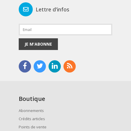
Lettre d'infos
JE M'ABONNE
Boutique
Abonnements
Crédits articles
Points de vente