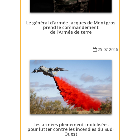
Le général d’armée Jacques de Montgros
prend le commandement
de l’Armée de terre
25-07-2026
Les armées pleinement mobilisées
pour lutter contre les incendies du Sud-
Ouest