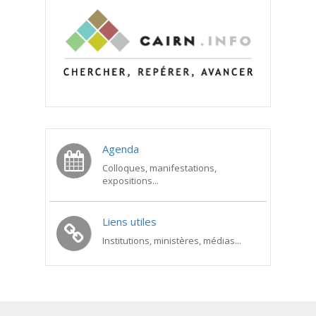
Agenda
Colloques, manifestations,
expositions...
Liens utiles
Institutions, ministères, médias...