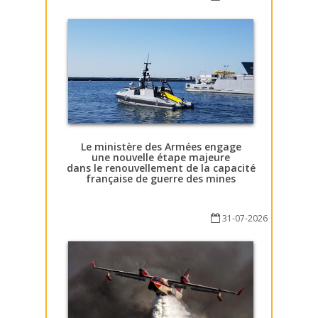
Le ministère des Armées engage
une nouvelle étape majeure
dans le renouvellement de la capacité
française de guerre des mines
31-07-2026