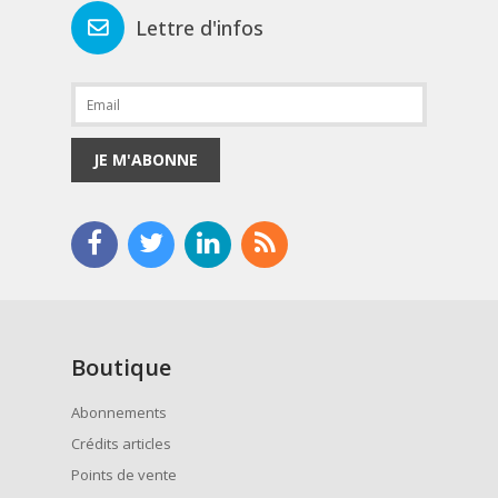
Lettre d'infos
JE M'ABONNE
Boutique
Abonnements
Crédits articles
Points de vente