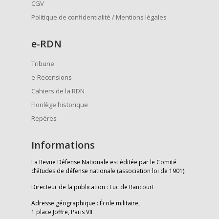
CGV
Politique de confidentialité / Mentions légales
e
-RDN
Tribune
e-Recensions
Cahiers de la RDN
Florilège historique
Repères
Informations
La Revue Défense Nationale est éditée par le Comité
d’études de défense nationale (association loi de 1901)
Directeur de la publication : Luc de Rancourt
Adresse géographique : École militaire,
1 place Joffre, Paris VII