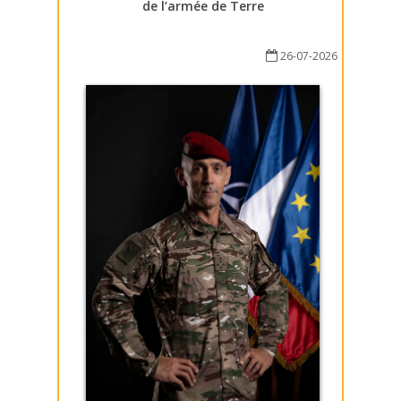
de l’armée de Terre
26-07-2026