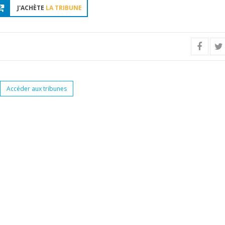
J'ACHÈTE
LA TRIBUNE
Accéder aux tribunes