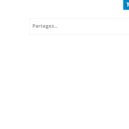
Partagez...