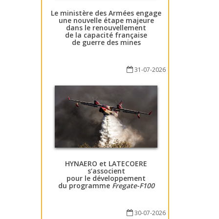
Le ministère des Armées engage
une nouvelle étape majeure
dans le renouvellement
de la capacité française
de guerre des mines
31-07-2026
HYNAERO et LATECOERE
s’associent
pour le développement
du programme
Fregate-F100
30-07-2026