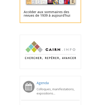
Accéder aux sommaires des
revues de 1939 à aujourd’hui
Agenda
Colloques, manifestations,
expositions...