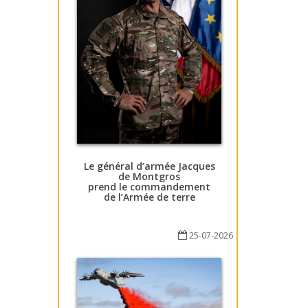
Le général d’armée Jacques
de Montgros
prend le commandement
de l’Armée de terre
25-07-2026