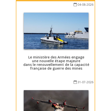
04-08-2026
Le ministère des Armées engage
une nouvelle étape majeure
dans le renouvellement de la capacité
française de guerre des mines
31-07-2026