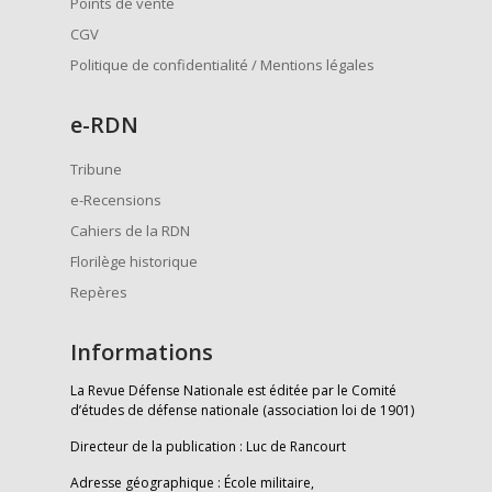
Points de vente
CGV
Politique de confidentialité / Mentions légales
e
-RDN
Tribune
e-Recensions
Cahiers de la RDN
Florilège historique
Repères
Informations
La Revue Défense Nationale est éditée par le Comité
d’études de défense nationale (association loi de 1901)
Directeur de la publication : Luc de Rancourt
Adresse géographique : École militaire,