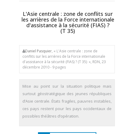
L'Asie centrale : zone de conflits sur
les arrières de la Force internationale
d'assistance à la sécurité (FIAS) ?
(T 35)
Daniel Pasquier
, « L'Asie centrale : zone de
conflits sur les arrières de la Force internationale
d'assistance à la sécurité (FIAS) ? (T 35) », RDN, 23
décembre 2010 - 9 pages
Mise au point sur la situation politique mais
surtout géostratégique des jeunes républiques
d’Asie centrale. États fragiles, pauvres instables,
ces pays restent pour les pays occidentaux de
possibles théâtres d’opération.