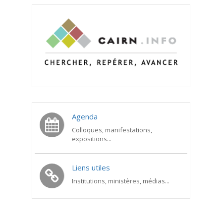
Agenda
Colloques, manifestations,
expositions...
Liens utiles
Institutions, ministères, médias...