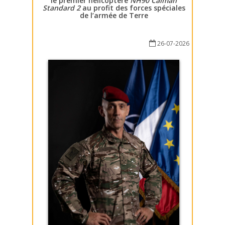
le premier hélicoptère
NH90 Caïman
Standard 2
au profit des forces spéciales
de l’armée de Terre
26-07-2026