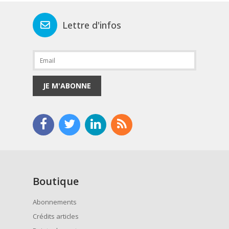
Lettre d'infos
JE M'ABONNE
Boutique
Abonnements
Crédits articles