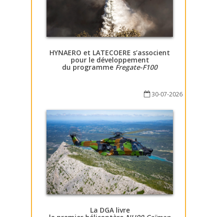
HYNAERO et LATECOERE s’associent
pour le développement
du programme
Fregate-F100
30-07-2026
La DGA livre