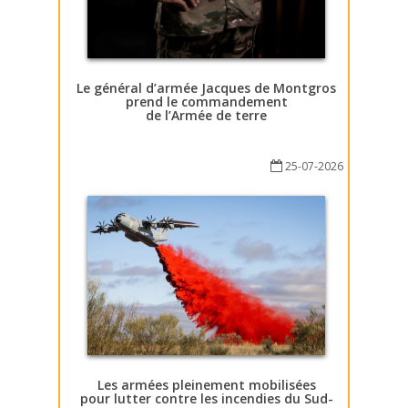
Le général d’armée Jacques de Montgros
prend le commandement
de l’Armée de terre
25-07-2026
Les armées pleinement mobilisées
pour lutter contre les incendies du Sud-