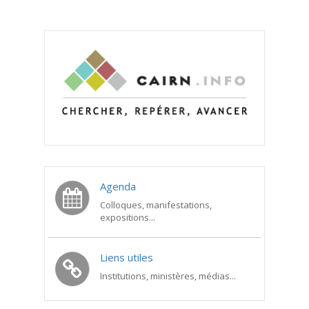
Agenda
Colloques, manifestations,
expositions...
Liens utiles
Institutions, ministères, médias...