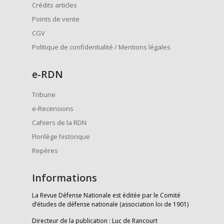
Crédits articles
Points de vente
CGV
Politique de confidentialité / Mentions légales
e
-RDN
Tribune
e-Recensions
Cahiers de la RDN
Florilège historique
Repères
Informations
La Revue Défense Nationale est éditée par le Comité
d’études de défense nationale (association loi de 1901)
Directeur de la publication : Luc de Rancourt