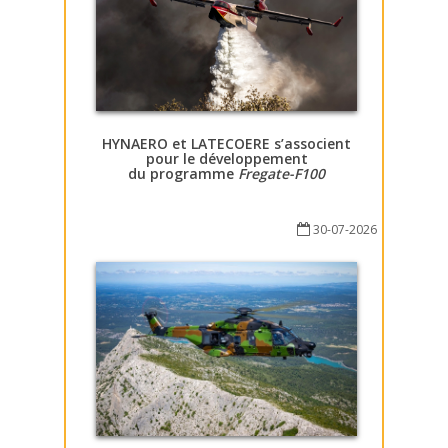
HYNAERO et LATECOERE s’associent
pour le développement
du programme
Fregate-F100
30-07-2026