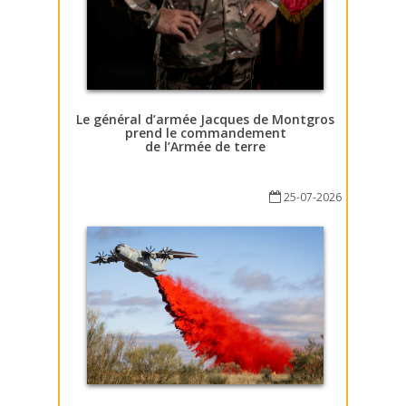
Le général d’armée Jacques de Montgros
prend le commandement
de l’Armée de terre
25-07-2026