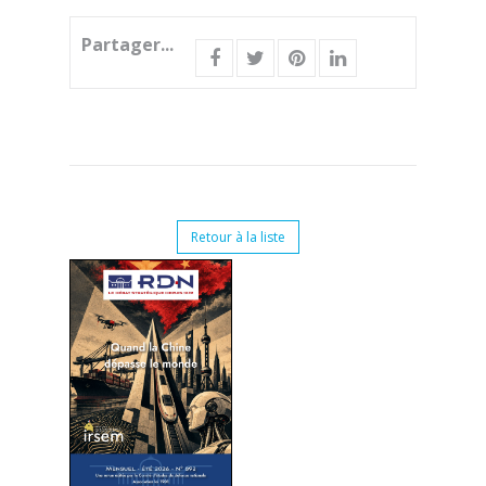
Partager...
Retour à la liste