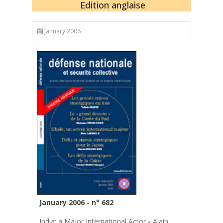
Edition anglaise
January 2006
January 2006 - n° 682
India: a Major International Actor
-
Alain