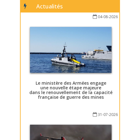
Actualités
04-08-2026
Le ministère des Armées engage
une nouvelle étape majeure
dans le renouvellement de la capacité
française de guerre des mines
31-07-2026