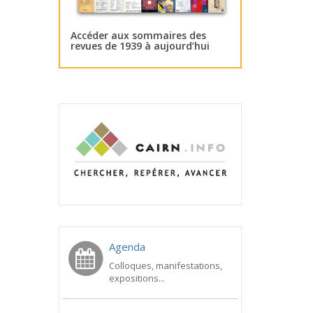
Accéder aux sommaires des
revues de 1939 à aujourd’hui
Agenda
Colloques, manifestations,
expositions...