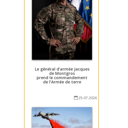
Le général d’armée Jacques
de Montgros
prend le commandement
de l’Armée de terre
25-07-2026