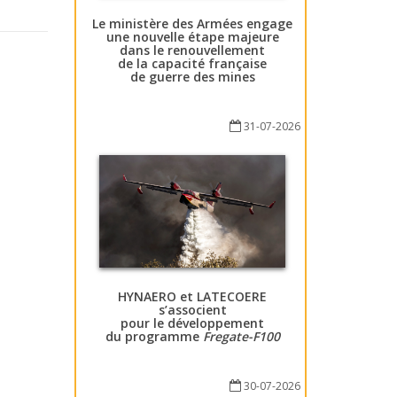
Le ministère des Armées engage
une nouvelle étape majeure
dans le renouvellement
de la capacité française
de guerre des mines
31-07-2026
HYNAERO et LATECOERE
s’associent
pour le développement
du programme
Fregate-F100
30-07-2026