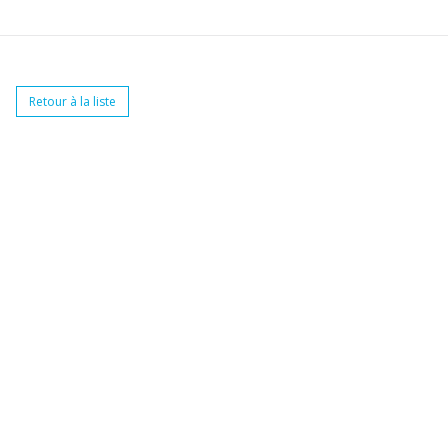
Retour à la liste