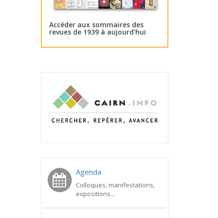
Accéder aux sommaires des
revues de 1939 à aujourd’hui
Agenda
Colloques, manifestations,
expositions...