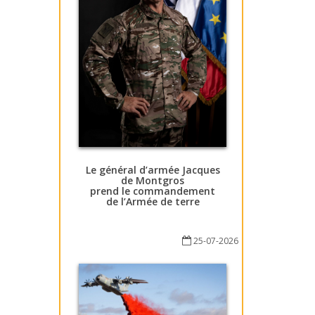
Le général d’armée Jacques
de Montgros
prend le commandement
de l’Armée de terre
25-07-2026