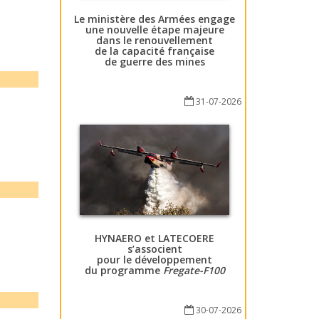
Le ministère des Armées engage
une nouvelle étape majeure
dans le renouvellement
de la capacité française
de guerre des mines
31-07-2026
HYNAERO et LATECOERE
s’associent
pour le développement
du programme
Fregate-F100
30-07-2026