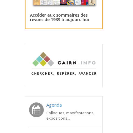
Accéder aux sommaires des
revues de 1939 à aujourd’hui
Agenda
Colloques, manifestations,
expositions...