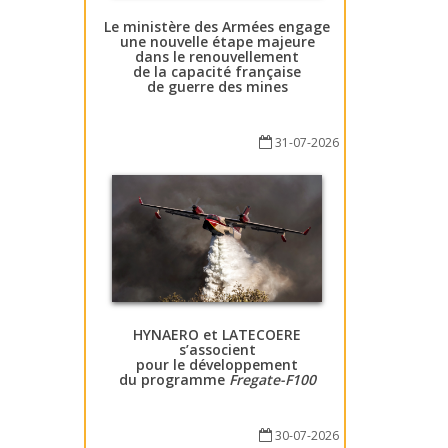
Le ministère des Armées engage
une nouvelle étape majeure
dans le renouvellement
de la capacité française
de guerre des mines
31-07-2026
HYNAERO et LATECOERE
s’associent
pour le développement
du programme
Fregate-F100
30-07-2026