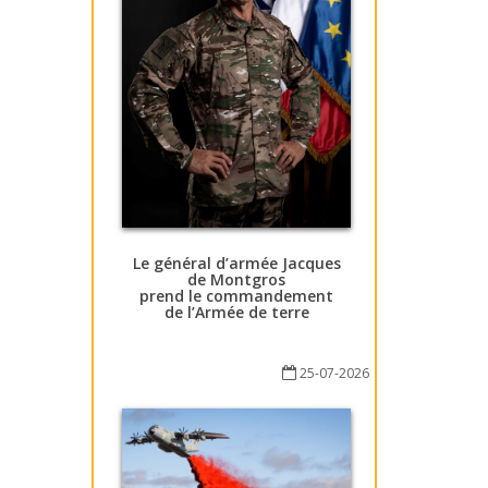
Le général d’armée Jacques
de Montgros
prend le commandement
de l’Armée de terre
25-07-2026