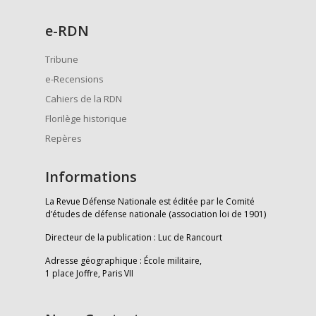
e
-RDN
Tribune
e-Recensions
Cahiers de la RDN
Florilège historique
Repères
Informations
La Revue Défense Nationale est éditée par le Comité
d’études de défense nationale (association loi de 1901)
Directeur de la publication : Luc de Rancourt
Adresse géographique : École militaire,
1 place Joffre, Paris VII