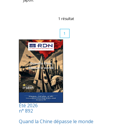
Japon.
1 résultat
1
Été 2026
n° 892
Quand la Chine dépasse le monde