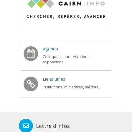
Agenda
Colloques, manifestations,
expositions...
Liens utiles
Institutions, ministères, médias...
Lettre d'infos