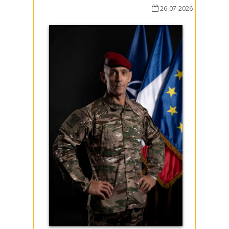
26-07-2026