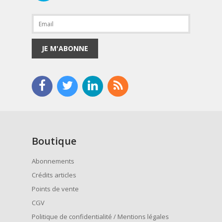
JE M'ABONNE
Boutique
Abonnements
Crédits articles
Points de vente
CGV
Politique de confidentialité / Mentions légales