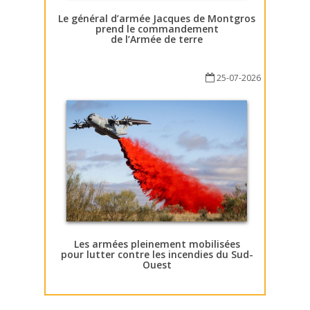
Le général d’armée Jacques de Montgros
prend le commandement
de l’Armée de terre
25-07-2026
Les armées pleinement mobilisées
pour lutter contre les incendies du Sud-
Ouest