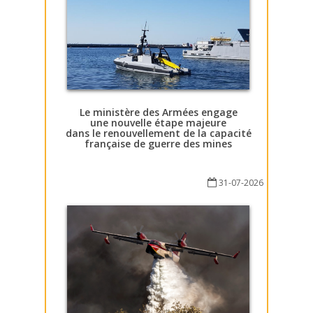
Le ministère des Armées engage
une nouvelle étape majeure
dans le renouvellement de la capacité
française de guerre des mines
31-07-2026