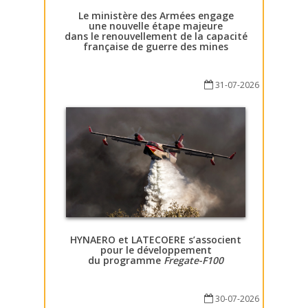
Le ministère des Armées engage
une nouvelle étape majeure
dans le renouvellement de la capacité
française de guerre des mines
31-07-2026
HYNAERO et LATECOERE s’associent
pour le développement
du programme
Fregate-F100
30-07-2026