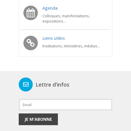
Agenda
Colloques, manifestations,
expositions...
Liens utiles
Institutions, ministères, médias...
Lettre d'infos
JE M'ABONNE