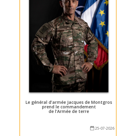
Le général d’armée Jacques de Montgros
prend le commandement
de l’Armée de terre
25-07-2026