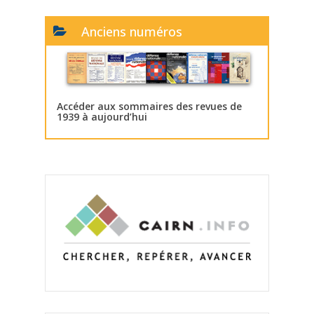
Anciens numéros
Accéder aux sommaires des revues de
1939 à aujourd’hui