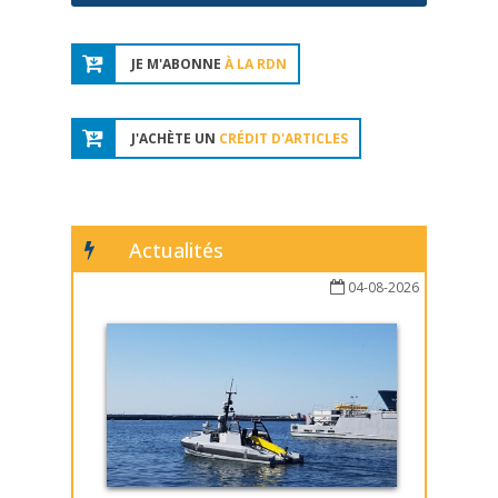
JE M'ABONNE
À LA RDN
J'ACHÈTE UN
CRÉDIT D'ARTICLES
Actualités
04-08-2026