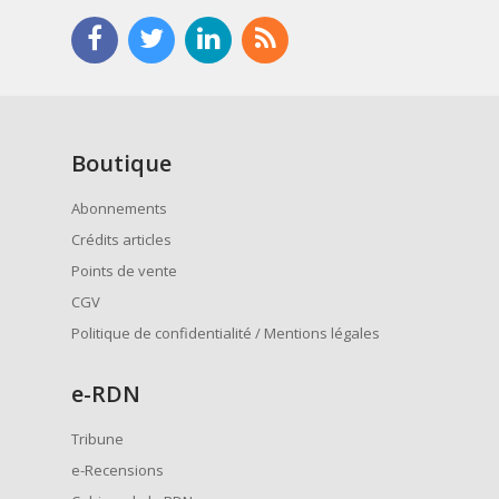
Boutique
Abonnements
Crédits articles
Points de vente
CGV
Politique de confidentialité / Mentions légales
e
-RDN
Tribune
e-Recensions