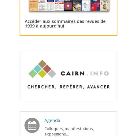
Accéder aux sommaires des revues de
1939 à aujourd’hui
Agenda
Colloques, manifestations,
expositions...