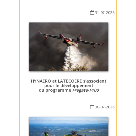
31-07-2026
HYNAERO et LATECOERE s’associent
pour le développement
du programme
Fregate-F100
30-07-2026