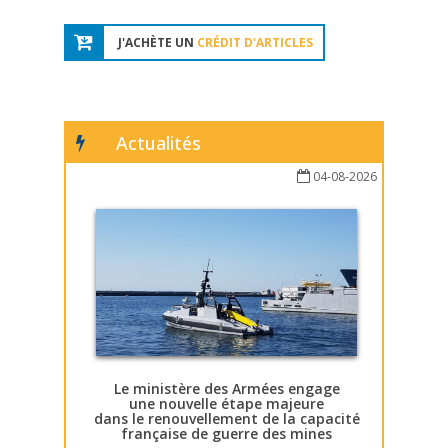
J'ACHÈTE UN
CRÉDIT D'ARTICLES
Actualités
04-08-2026
Le ministère des Armées engage
une nouvelle étape majeure
dans le renouvellement de la capacité
française de guerre des mines