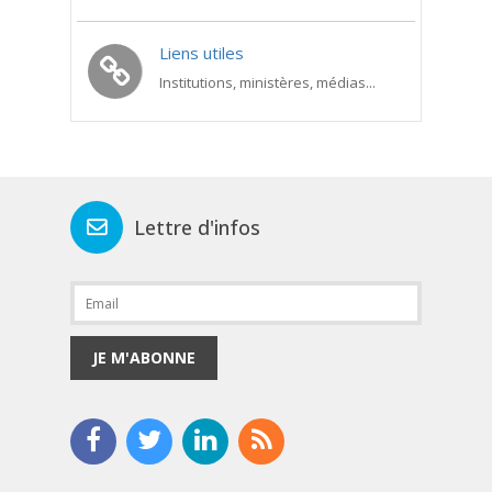
Liens utiles
Institutions, ministères, médias...
Lettre d'infos
JE M'ABONNE