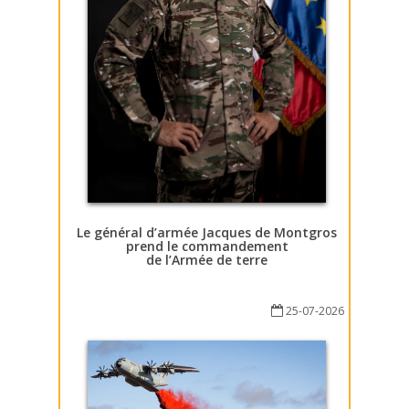
Le général d’armée Jacques de Montgros
prend le commandement
de l’Armée de terre
25-07-2026