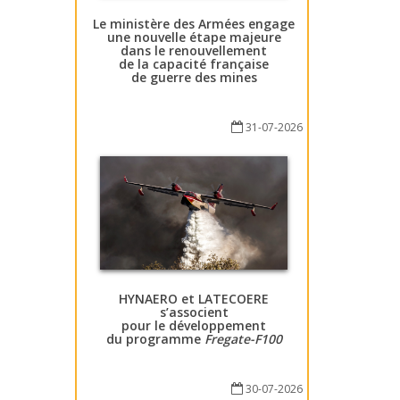
Le ministère des Armées engage
une nouvelle étape majeure
dans le renouvellement
de la capacité française
de guerre des mines
31-07-2026
HYNAERO et LATECOERE
s’associent
pour le développement
du programme
Fregate-F100
30-07-2026