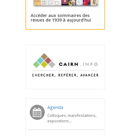
Accéder aux sommaires des
revues de 1939 à aujourd’hui
Agenda
Colloques, manifestations,
expositions...