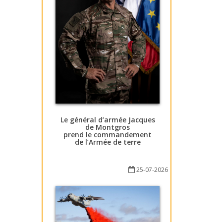
Le général d’armée Jacques
de Montgros
prend le commandement
de l’Armée de terre
25-07-2026